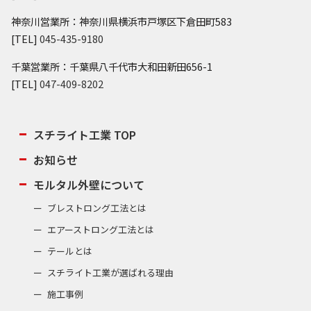
神奈川営業所：神奈川県横浜市戸塚区下倉田町583
[TEL]
045-435-9180
千葉営業所：千葉県八千代市大和田新田656-1
[TEL]
047-409-8202
スチライト工業 TOP
お知らせ
モルタル外壁について
ブレストロング工法とは
エアーストロング工法とは
テールとは
スチライト工業が選ばれる理由
施工事例