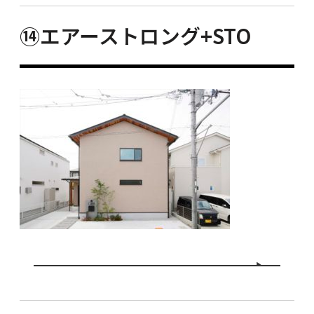
⑭エアーストロング+STO