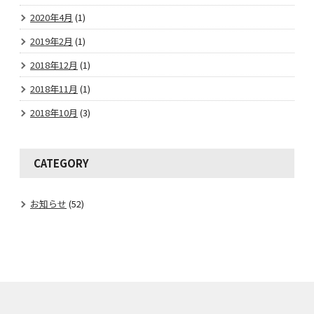
2020年4月
(1)
2019年2月
(1)
2018年12月
(1)
2018年11月
(1)
2018年10月
(3)
CATEGORY
お知らせ
(52)