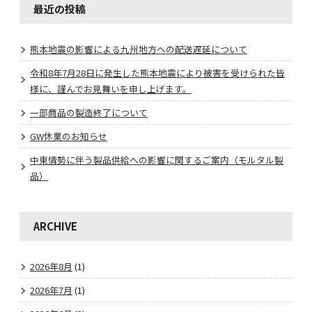
最近の投稿
熊本地震の影響による九州地方への配送遅延について
令和8年7月28日に発生した熊本地震により被害を受けられた皆
様に、謹んでお見舞いを申し上げます。
一部商品の製造終了について
GW休業のお知らせ
中東情勢に伴う製品供給への影響に関するご案内（モルタル製
品）
ARCHIVE
2026年8月
(1)
2026年7月
(1)