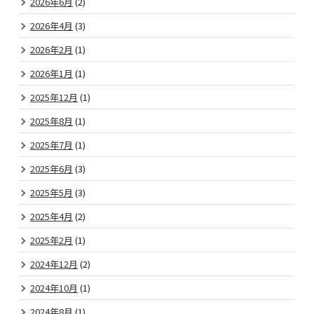
2026年6月
(2)
2026年4月
(3)
2026年2月
(1)
2026年1月
(1)
2025年12月
(1)
2025年8月
(1)
2025年7月
(1)
2025年6月
(3)
2025年5月
(3)
2025年4月
(2)
2025年2月
(1)
2024年12月
(2)
2024年10月
(1)
2024年8月
(1)