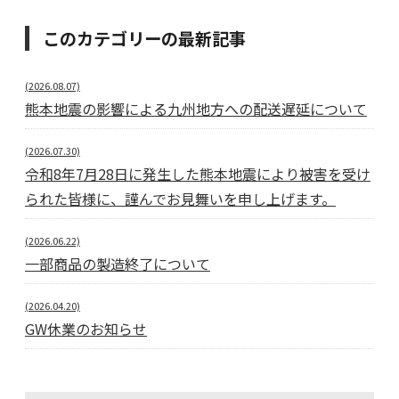
このカテゴリーの最新記事
(2026.08.07)
熊本地震の影響による九州地方への配送遅延について
(2026.07.30)
令和8年7月28日に発生した熊本地震により被害を受け
られた皆様に、謹んでお見舞いを申し上げます。
(2026.06.22)
一部商品の製造終了について
(2026.04.20)
GW休業のお知らせ