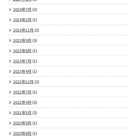
2024年7月
(2)
2024年2月
(1)
2023年11月
(2)
2023年9月
(3)
2023年8月
(1)
2023年7月
(1)
2023年4月
(1)
2022年12月
(2)
2022年7月
(1)
2022年4月
(2)
2021年5月
(2)
2020年9月
(1)
2020年8月
(1)