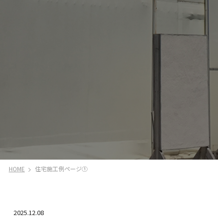
HOME
住宅施工例ページ①
2025.12.08