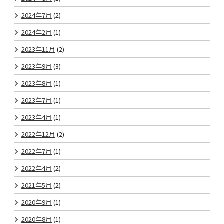
2024年7月
(2)
2024年2月
(1)
2023年11月
(2)
2023年9月
(3)
2023年8月
(1)
2023年7月
(1)
2023年4月
(1)
2022年12月
(2)
2022年7月
(1)
2022年4月
(2)
2021年5月
(2)
2020年9月
(1)
2020年8月
(1)