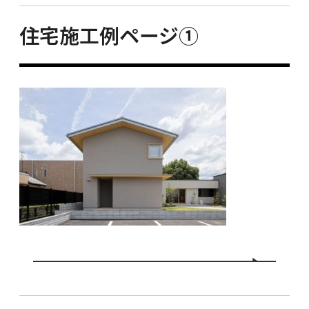
住宅施工例ページ①