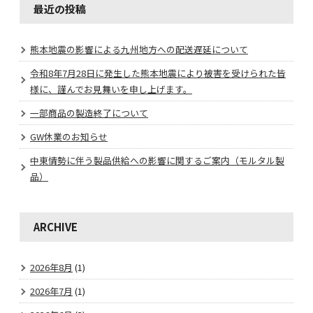
最近の投稿
熊本地震の影響による九州地方への配送遅延について
令和8年7月28日に発生した熊本地震により被害を受けられた皆
様に、謹んでお見舞いを申し上げます。
一部商品の製造終了について
GW休業のお知らせ
中東情勢に伴う製品供給への影響に関するご案内（モルタル製
品）
ARCHIVE
2026年8月
(1)
2026年7月
(1)