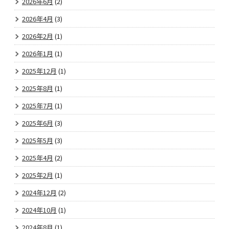
2026年6月
(2)
2026年4月
(3)
2026年2月
(1)
2026年1月
(1)
2025年12月
(1)
2025年8月
(1)
2025年7月
(1)
2025年6月
(3)
2025年5月
(3)
2025年4月
(2)
2025年2月
(1)
2024年12月
(2)
2024年10月
(1)
2024年8月
(1)