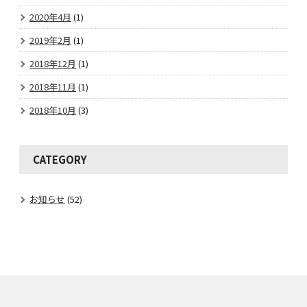
2020年4月
(1)
2019年2月
(1)
2018年12月
(1)
2018年11月
(1)
2018年10月
(3)
CATEGORY
お知らせ
(52)