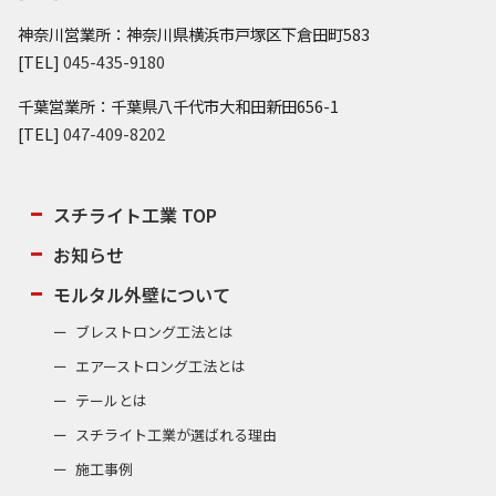
神奈川営業所：神奈川県横浜市戸塚区下倉田町583
[TEL]
045-435-9180
千葉営業所：千葉県八千代市大和田新田656-1
[TEL]
047-409-8202
スチライト工業 TOP
お知らせ
モルタル外壁について
ブレストロング工法とは
エアーストロング工法とは
テールとは
スチライト工業が選ばれる理由
施工事例