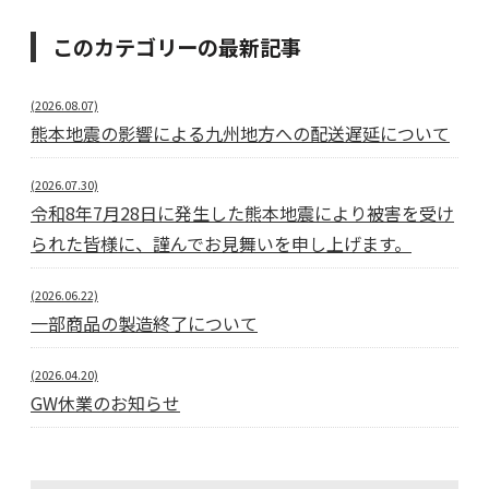
このカテゴリーの最新記事
(2026.08.07)
熊本地震の影響による九州地方への配送遅延について
(2026.07.30)
令和8年7月28日に発生した熊本地震により被害を受け
られた皆様に、謹んでお見舞いを申し上げます。
(2026.06.22)
一部商品の製造終了について
(2026.04.20)
GW休業のお知らせ