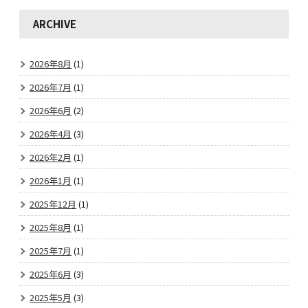
ARCHIVE
2026年8月
(1)
2026年7月
(1)
2026年6月
(2)
2026年4月
(3)
2026年2月
(1)
2026年1月
(1)
2025年12月
(1)
2025年8月
(1)
2025年7月
(1)
2025年6月
(3)
2025年5月
(3)