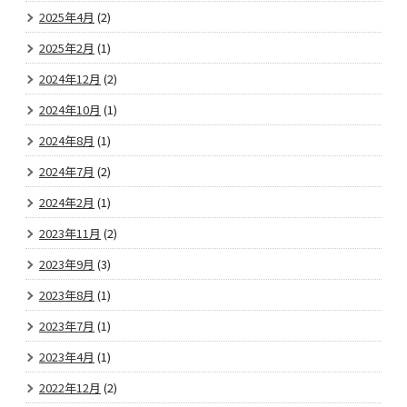
2025年4月
(2)
2025年2月
(1)
2024年12月
(2)
2024年10月
(1)
2024年8月
(1)
2024年7月
(2)
2024年2月
(1)
2023年11月
(2)
2023年9月
(3)
2023年8月
(1)
2023年7月
(1)
2023年4月
(1)
2022年12月
(2)