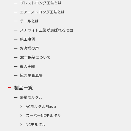
ブレストロング工法とは
エアーストロング工法とは
テールとは
スチライト工業が選ばれる理由
施工事例
お客様の声
20年保証について
導入実績
協力業者募集
製品一覧
軽量モルタル
ACモルタルPlus u
スーパーNCモルタル
NCモルタル