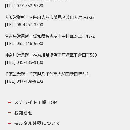
[TEL]
077-552-5520
大阪営業所：大阪府大阪市鶴見区茨田大宮1-3-33
[TEL]
06-4257-3500
名古屋営業所：愛知県名古屋市中村区野上町48-2
[TEL]
052-446-6630
神奈川営業所：神奈川県横浜市戸塚区下倉田町583
[TEL]
045-435-9180
千葉営業所：千葉県八千代市大和田新田656-1
[TEL]
047-409-8202
スチライト工業 TOP
お知らせ
モルタル外壁について