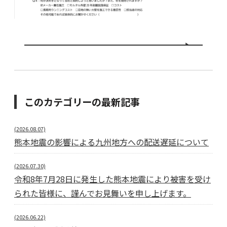
このカテゴリーの最新記事
(2026.08.07)
熊本地震の影響による九州地方への配送遅延について
(2026.07.30)
令和8年7月28日に発生した熊本地震により被害を受け
られた皆様に、謹んでお見舞いを申し上げます。
(2026.06.22)