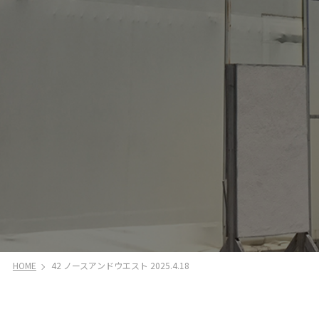
HOME
42 ノースアンドウエスト 2025.4.18