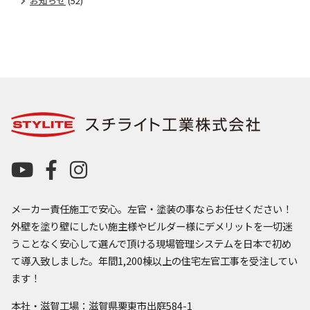
お知らせ
(52)
メーカー責任施工で安心。左官・塗装の事ならお任せください！
外壁を塗り壁にしたい施主様やビルダー様にデメリットを一切迷
うことなく安心して選んで頂ける現場管理システムを日本で初め
て導入致しました。年間1,200棟以上の住宅左官工事を受注してい
ます！
本社・滋賀工場：滋賀県栗東市出庭584-1