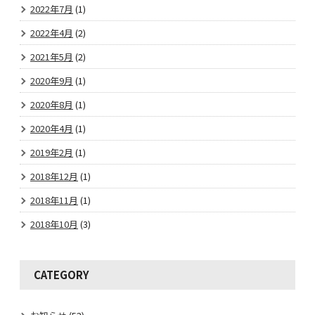
2022年7月
(1)
2022年4月
(2)
2021年5月
(2)
2020年9月
(1)
2020年8月
(1)
2020年4月
(1)
2019年2月
(1)
2018年12月
(1)
2018年11月
(1)
2018年10月
(3)
CATEGORY