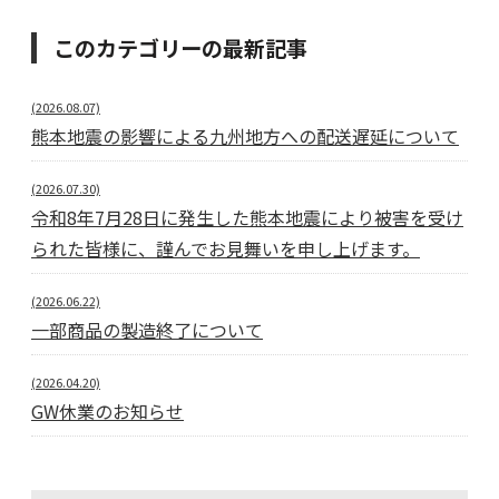
このカテゴリーの最新記事
(2026.08.07)
熊本地震の影響による九州地方への配送遅延について
(2026.07.30)
令和8年7月28日に発生した熊本地震により被害を受け
られた皆様に、謹んでお見舞いを申し上げます。
(2026.06.22)
一部商品の製造終了について
(2026.04.20)
GW休業のお知らせ