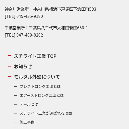
神奈川営業所：神奈川県横浜市戸塚区下倉田町583
[TEL]
045-435-9180
千葉営業所：千葉県八千代市大和田新田656-1
[TEL]
047-409-8202
スチライト工業 TOP
お知らせ
モルタル外壁について
ブレストロング工法とは
エアーストロング工法とは
テールとは
スチライト工業が選ばれる理由
施工事例