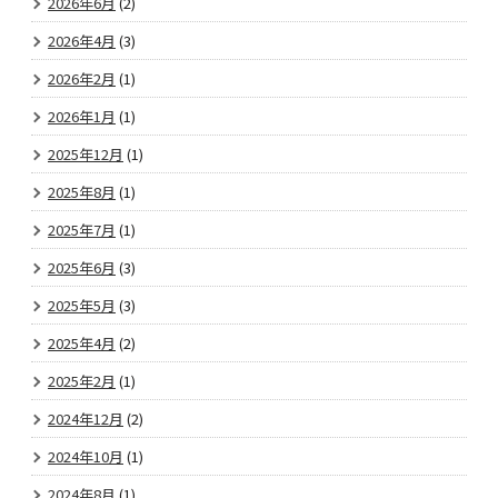
2026年6月
(2)
2026年4月
(3)
2026年2月
(1)
2026年1月
(1)
2025年12月
(1)
2025年8月
(1)
2025年7月
(1)
2025年6月
(3)
2025年5月
(3)
2025年4月
(2)
2025年2月
(1)
2024年12月
(2)
2024年10月
(1)
2024年8月
(1)