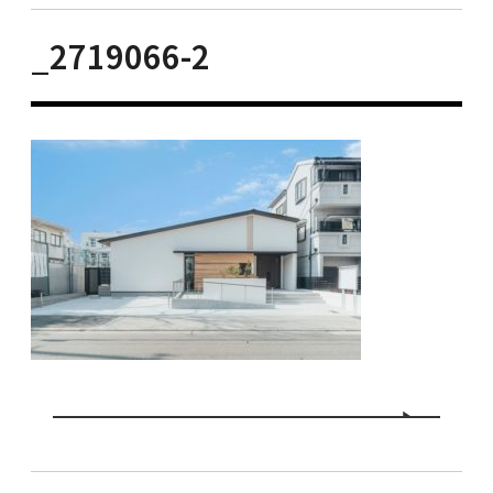
_2719066-2