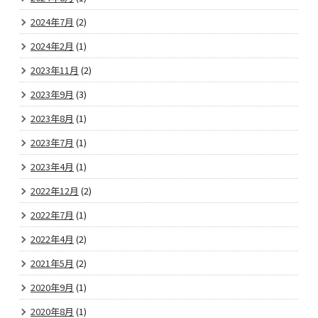
2024年7月
(2)
2024年2月
(1)
2023年11月
(2)
2023年9月
(3)
2023年8月
(1)
2023年7月
(1)
2023年4月
(1)
2022年12月
(2)
2022年7月
(1)
2022年4月
(2)
2021年5月
(2)
2020年9月
(1)
2020年8月
(1)