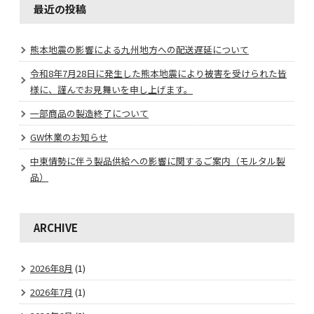
最近の投稿
熊本地震の影響による九州地方への配送遅延について
令和8年7月28日に発生した熊本地震により被害を受けられた皆
様に、謹んでお見舞いを申し上げます。
一部商品の製造終了について
GW休業のお知らせ
中東情勢に伴う製品供給への影響に関するご案内（モルタル製
品）
ARCHIVE
2026年8月
(1)
2026年7月
(1)