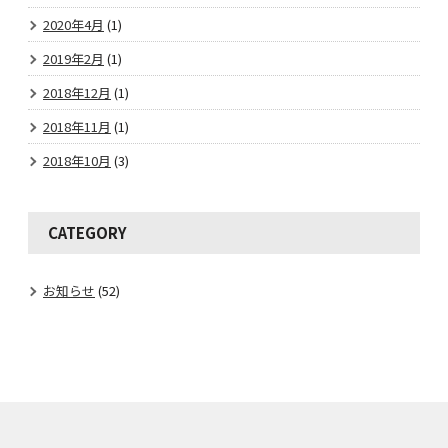
2020年4月
(1)
2019年2月
(1)
2018年12月
(1)
2018年11月
(1)
2018年10月
(3)
CATEGORY
お知らせ
(52)