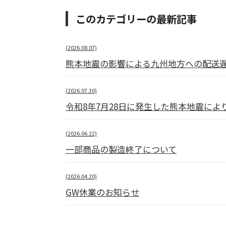
このカテゴリーの最新記事
(2026.08.07)
熊本地震の影響による九州地方への配送
(2026.07.30)
令和8年7月28日に発生した熊本地震に
(2026.06.22)
一部商品の製造終了について
(2026.04.20)
GW休業のお知らせ