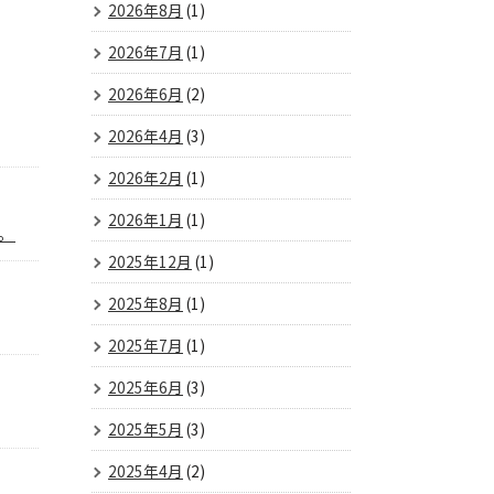
2026年8月
(1)
2026年7月
(1)
2026年6月
(2)
2026年4月
(3)
2026年2月
(1)
2026年1月
(1)
。
2025年12月
(1)
2025年8月
(1)
2025年7月
(1)
2025年6月
(3)
2025年5月
(3)
2025年4月
(2)