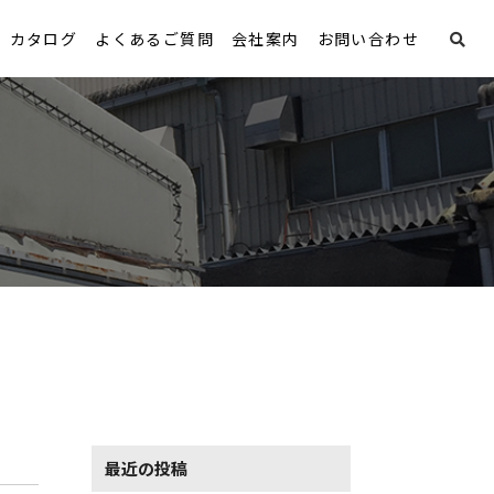
カタログ
よくあるご質問
会社案内
お問い合わせ
最近の投稿