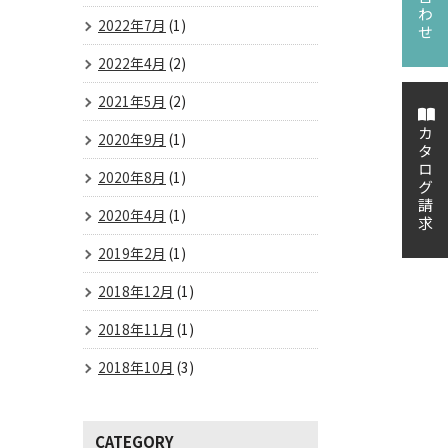
2022年7月
(1)
2022年4月
(2)
2021年5月
(2)
カタログ請求
2020年9月
(1)
2020年8月
(1)
2020年4月
(1)
2019年2月
(1)
2018年12月
(1)
2018年11月
(1)
2018年10月
(3)
CATEGORY