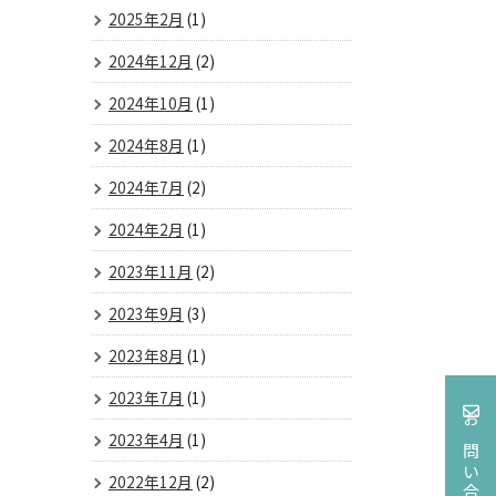
2025年2月
(1)
2024年12月
(2)
2024年10月
(1)
2024年8月
(1)
2024年7月
(2)
2024年2月
(1)
2023年11月
(2)
2023年9月
(3)
2023年8月
(1)
2023年7月
(1)
お問い合わせ
2023年4月
(1)
2022年12月
(2)