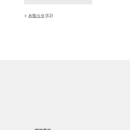
お知らせ
(52)