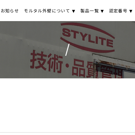
お知らせ
モルタル外壁について
製品一覧
認定番号
/