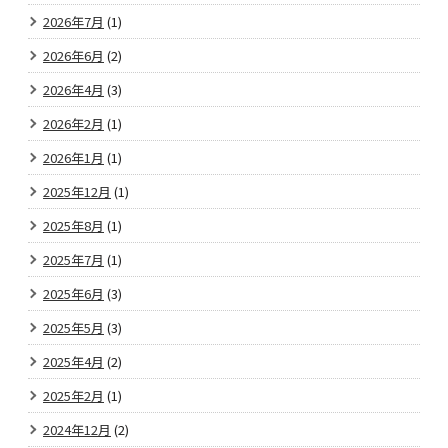
2026年7月
(1)
2026年6月
(2)
2026年4月
(3)
2026年2月
(1)
2026年1月
(1)
2025年12月
(1)
2025年8月
(1)
2025年7月
(1)
2025年6月
(3)
2025年5月
(3)
2025年4月
(2)
2025年2月
(1)
2024年12月
(2)