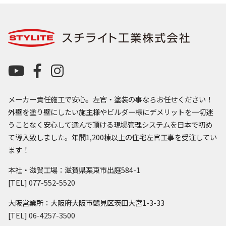
メーカー責任施工で安心。左官・塗装の事ならお任せください！
外壁を塗り壁にしたい施主様やビルダー様にデメリットを一切迷
うことなく安心して選んで頂ける現場管理システムを日本で初め
て導入致しました。年間1,200棟以上の住宅左官工事を受注してい
ます！
本社・滋賀工場：滋賀県栗東市出庭584-1
[TEL]
077-552-5520
大阪営業所：大阪府大阪市鶴見区茨田大宮1-3-33
[TEL]
06-4257-3500