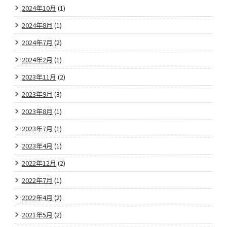
2024年10月
(1)
2024年8月
(1)
2024年7月
(2)
2024年2月
(1)
2023年11月
(2)
2023年9月
(3)
2023年8月
(1)
2023年7月
(1)
2023年4月
(1)
2022年12月
(2)
2022年7月
(1)
2022年4月
(2)
2021年5月
(2)