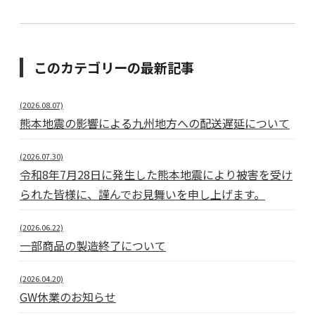
このカテゴリーの最新記事
(2026.08.07)
熊本地震の影響による九州地方への配送遅延について
(2026.07.30)
令和8年7月28日に発生した熊本地震により被害を受け
られた皆様に、謹んでお見舞いを申し上げます。
(2026.06.22)
一部商品の製造終了について
(2026.04.20)
GW休業のお知らせ