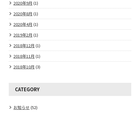
2020年9月
(1)
2020年8月
(1)
2020年4月
(1)
2019年2月
(1)
2018年12月
(1)
2018年11月
(1)
2018年10月
(3)
CATEGORY
お知らせ
(52)