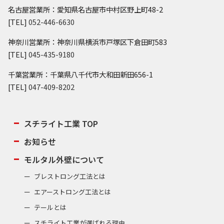
名古屋営業所：愛知県名古屋市中村区野上町48-2
[TEL]
052-446-6630
神奈川営業所：神奈川県横浜市戸塚区下倉田町583
[TEL]
045-435-9180
千葉営業所：千葉県八千代市大和田新田656-1
[TEL]
047-409-8202
スチライト工業 TOP
お知らせ
モルタル外壁について
ブレストロング工法とは
エアーストロング工法とは
テールとは
スチライト工業が選ばれる理由