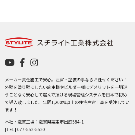
メーカー責任施工で安心。左官・塗装の事ならお任せください！
外壁を塗り壁にしたい施主様やビルダー様にデメリットを一切迷
うことなく安心して選んで頂ける現場管理システムを日本で初め
て導入致しました。年間1,200棟以上の住宅左官工事を受注してい
ます！
本社・滋賀工場：滋賀県栗東市出庭584-1
[TEL]
077-552-5520