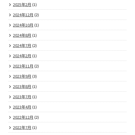
2025年2月
(1)
2024年12月
(2)
2024年10月
(1)
2024年8月
(1)
2024年7月
(2)
2024年2月
(1)
2023年11月
(2)
2023年9月
(3)
2023年8月
(1)
2023年7月
(1)
2023年4月
(1)
2022年12月
(2)
2022年7月
(1)