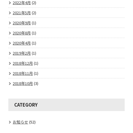
2022年4月
(2)
2021年5月
(2)
2020年9月
(1)
2020年8月
(1)
2020年4月
(1)
2019年2月
(1)
2018年12月
(1)
2018年11月
(1)
2018年10月
(3)
CATEGORY
お知らせ
(52)