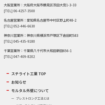
大阪営業所：大阪府大阪市鶴見区茨田大宮1-3-33
[TEL]
06-4257-3500
名古屋営業所：愛知県名古屋市中村区野上町48-2
[TEL]
052-446-6630
神奈川営業所：神奈川県横浜市戸塚区下倉田町583
[TEL]
045-435-9180
千葉営業所：千葉県八千代市大和田新田656-1
[TEL]
047-409-8202
スチライト工業 TOP
お知らせ
モルタル外壁について
ブレストロング工法とは