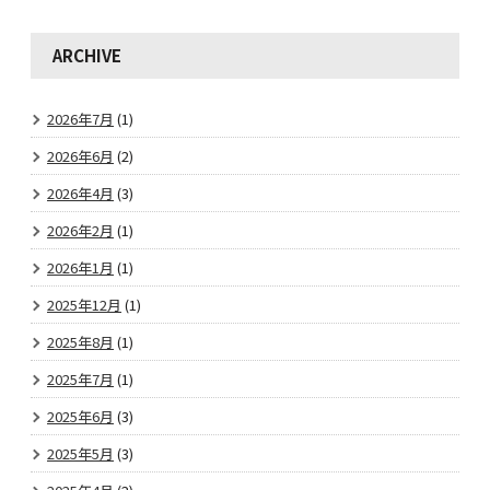
ARCHIVE
2026年7月
(1)
2026年6月
(2)
2026年4月
(3)
2026年2月
(1)
2026年1月
(1)
2025年12月
(1)
2025年8月
(1)
2025年7月
(1)
2025年6月
(3)
2025年5月
(3)