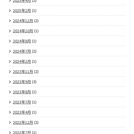
2025年4月
(2)
2025年2月
(1)
2024年12月
(2)
2024年10月
(1)
2024年8月
(1)
2024年7月
(2)
2024年2月
(1)
2023年11月
(2)
2023年9月
(3)
2023年8月
(1)
2023年7月
(1)
2023年4月
(1)
2022年12月
(2)
2022年7月
(1)