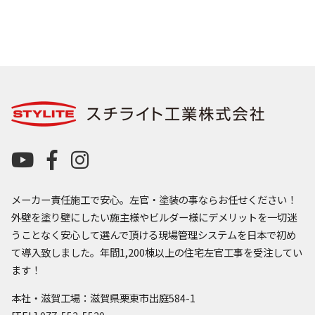
メーカー責任施工で安心。左官・塗装の事ならお任せください！
外壁を塗り壁にしたい施主様やビルダー様にデメリットを一切迷
うことなく安心して選んで頂ける現場管理システムを日本で初め
て導入致しました。年間1,200棟以上の住宅左官工事を受注してい
ます！
本社・滋賀工場：滋賀県栗東市出庭584-1