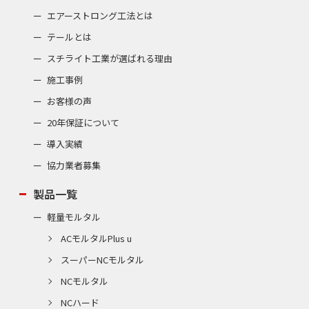
エアーストロング工法とは
テールとは
スチライト工業が選ばれる理由
施工事例
お客様の声
20年保証について
導入実績
協力業者募集
製品一覧
軽量モルタル
ACモルタルPlus u
スーパーNCモルタル
NCモルタル
NCハード