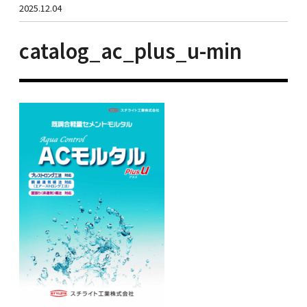
2025.12.04
catalog_ac_plus_u-min