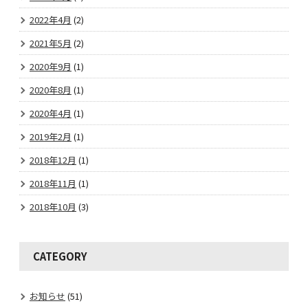
2022年4月
(2)
2021年5月
(2)
2020年9月
(1)
2020年8月
(1)
2020年4月
(1)
2019年2月
(1)
2018年12月
(1)
2018年11月
(1)
2018年10月
(3)
CATEGORY
お知らせ
(51)