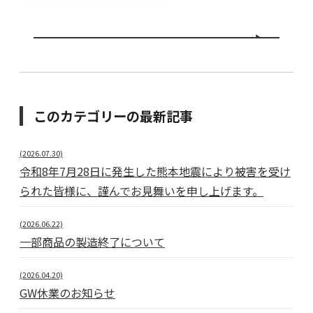
このカテゴリーの最新記事
(2026.07.30)
令和8年7月28日に発生した熊本地震により被害を受け
られた皆様に、謹んでお見舞いを申し上げます。
(2026.06.22)
一部商品の製造終了について
(2026.04.20)
GW休業のお知らせ