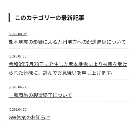
このカテゴリーの最新記事
(2026.08.07)
熊本地震の影響による九州地方への配送遅延について
(2026.07.30)
令和8年7月28日に発生した熊本地震により被害を受け
られた皆様に、謹んでお見舞いを申し上げます。
(2026.06.22)
一部商品の製造終了について
(2026.04.20)
GW休業のお知らせ