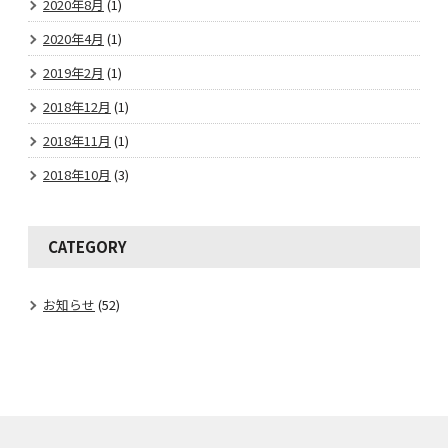
2020年8月
(1)
2020年4月
(1)
2019年2月
(1)
2018年12月
(1)
2018年11月
(1)
2018年10月
(3)
CATEGORY
お知らせ
(52)