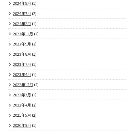
2024年8月
(1)
2024年7月
(2)
2024年2月
(1)
2023年11月
(2)
2023年9月
(3)
2023年8月
(1)
2023年7月
(1)
2023年4月
(1)
2022年12月
(2)
2022年7月
(1)
2022年4月
(2)
2021年5月
(2)
2020年9月
(1)