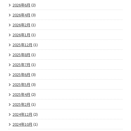
2026年6月
(2)
2026年4月
(3)
2026年2月
(1)
2026年1月
(1)
2025年12月
(1)
2025年8月
(1)
2025年7月
(1)
2025年6月
(3)
2025年5月
(3)
2025年4月
(2)
2025年2月
(1)
2024年12月
(2)
2024年10月
(1)