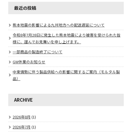
最近の投稿
熊本地震の影響による九州地方への配送遅延について
令和8年7月28日に発生した熊本地震により被害を受けられた皆
様に、謹んでお見舞いを申し上げます。
一部商品の製造終了について
GW休業のお知らせ
中東情勢に伴う製品供給への影響に関するご案内（モルタル製
品）
ARCHIVE
2026年8月
(1)
2026年7月
(1)