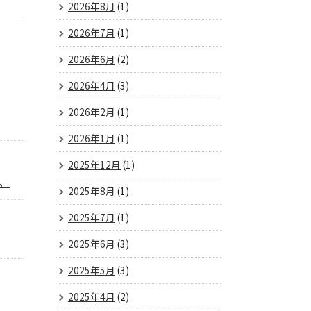
2026年8月
(1)
2026年7月
(1)
2026年6月
(2)
2026年4月
(3)
2026年2月
(1)
2026年1月
(1)
2025年12月
(1)
。
2025年8月
(1)
2025年7月
(1)
2025年6月
(3)
2025年5月
(3)
2025年4月
(2)