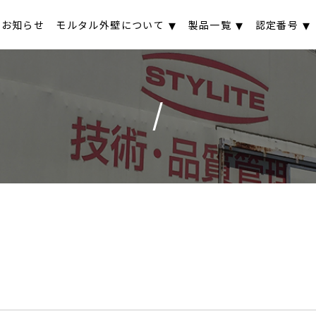
お知らせ
モルタル外壁について
製品一覧
認定番号
/