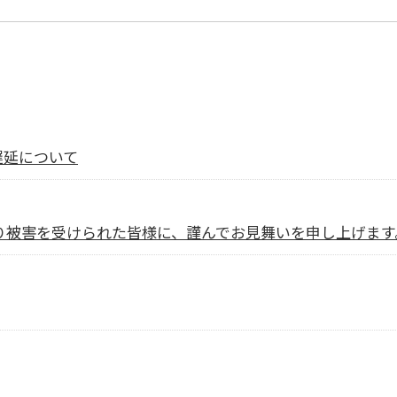
遅延について
より被害を受けられた皆様に、謹んでお見舞いを申し上げます