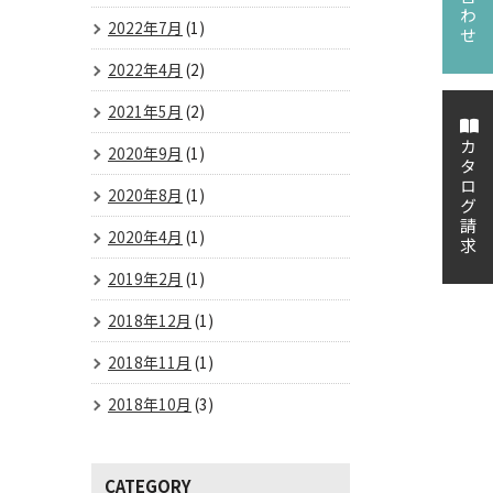
2022年7月
(1)
2022年4月
(2)
2021年5月
(2)
カタログ請求
2020年9月
(1)
2020年8月
(1)
2020年4月
(1)
2019年2月
(1)
2018年12月
(1)
2018年11月
(1)
2018年10月
(3)
CATEGORY