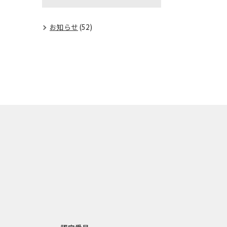
お知らせ
(52)