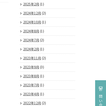
2025年2月
(1)
2024年12月
(2)
2024年10月
(1)
2024年8月
(1)
2024年7月
(2)
2024年2月
(1)
2023年11月
(2)
2023年9月
(3)
2023年8月
(1)
2023年7月
(1)
お問い合わせ
2023年4月
(1)
2022年12月
(2)