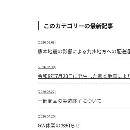
このカテゴリーの最新記事
(2026.08.07)
熊本地震の影響による九州地方への配送
(2026.07.30)
令和8年7月28日に発生した熊本地震に
(2026.06.22)
一部商品の製造終了について
(2026.04.20)
GW休業のお知らせ