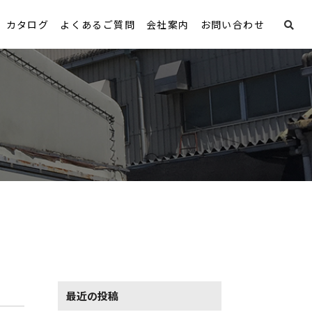
カタログ
よくあるご質問
会社案内
お問い合わせ
最近の投稿