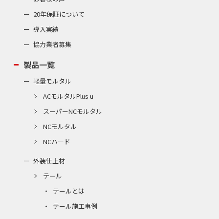
20年保証について
導入実績
協力業者募集
製品一覧
軽量モルタル
ACモルタルPlus u
スーパーNCモルタル
NCモルタル
NCハード
外装仕上材
テール
テールとは
テール施工事例