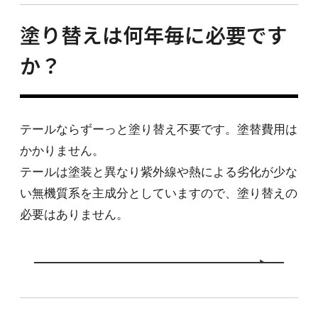
塗り替えは何年毎に必要です
か？
テールならずーっと塗り替え不要です。塗替費用は
かかりません。
テールは塗装と異なり紫外線や熱による劣化が少な
い無機質系を主成分としていますので、塗り替えの
必要はありません。