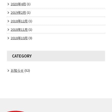
2020年4月
(1)
2019年2月
(1)
2018年12月
(1)
2018年11月
(1)
2018年10月
(3)
CATEGORY
お知らせ
(52)