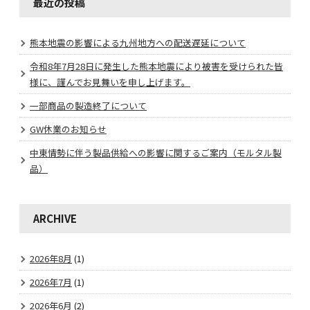
最近の投稿
熊本地震の影響による九州地方への配送遅延について
令和8年7月28日に発生した熊本地震により被害を受けられた皆
様に、謹んでお見舞いを申し上げます。
一部商品の製造終了について
GW休業のお知らせ
中東情勢に伴う製品供給への影響に関するご案内（モルタル製
品）
ARCHIVE
2026年8月
(1)
2026年7月
(1)
2026年6月
(2)