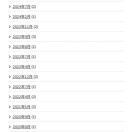
2024年7月
(2)
2024年2月
(1)
2023年11月
(2)
2023年9月
(3)
2023年8月
(1)
2023年7月
(1)
2023年4月
(1)
2022年12月
(2)
2022年7月
(1)
2022年4月
(2)
2021年5月
(2)
2020年9月
(1)
2020年8月
(1)