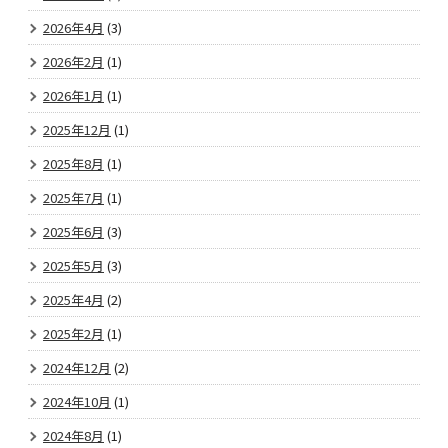
2026年4月
(3)
2026年2月
(1)
2026年1月
(1)
2025年12月
(1)
2025年8月
(1)
2025年7月
(1)
2025年6月
(3)
2025年5月
(3)
2025年4月
(2)
2025年2月
(1)
2024年12月
(2)
2024年10月
(1)
2024年8月
(1)