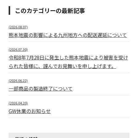
このカテゴリーの最新記事
(2026.08.07)
熊本地震の影響による九州地方への配送遅延について
(2026.07.30)
令和8年7月28日に発生した熊本地震により被害を受け
られた皆様に、謹んでお見舞いを申し上げます。
(2026.06.22)
一部商品の製造終了について
(2026.04.20)
GW休業のお知らせ