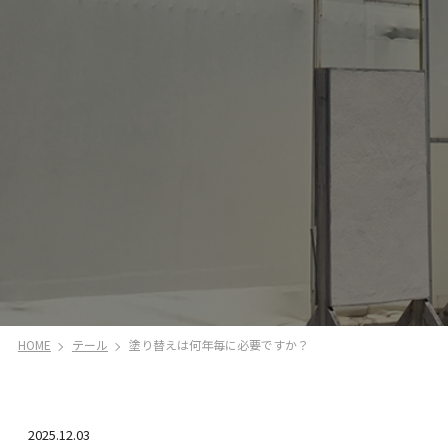
HOME
テール
塗り替えは何年毎に必要ですか？
2025.12.03