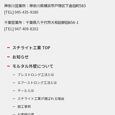
神奈川営業所：神奈川県横浜市戸塚区下倉田町583
[TEL]
045-435-9180
千葉営業所：千葉県八千代市大和田新田656-1
[TEL]
047-409-8202
スチライト工業 TOP
お知らせ
モルタル外壁について
ブレストロング工法とは
エアーストロング工法とは
テールとは
スチライト工業が選ばれる理由
施工事例
お客様の声