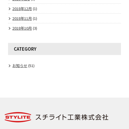
2018年12月
(1)
2018年11月
(1)
2018年10月
(3)
CATEGORY
お知らせ
(51)