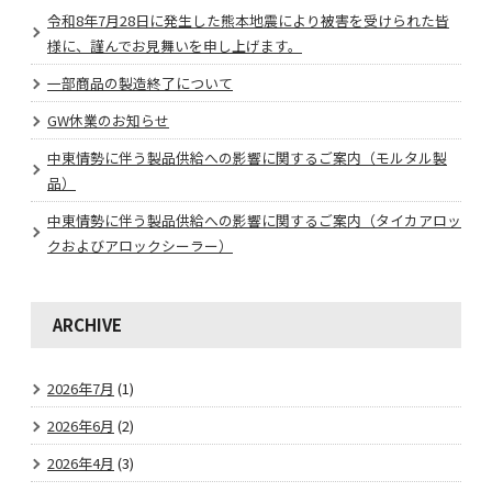
令和8年7月28日に発生した熊本地震により被害を受けられた皆
様に、謹んでお見舞いを申し上げます。
一部商品の製造終了について
GW休業のお知らせ
中東情勢に伴う製品供給への影響に関するご案内（モルタル製
品）
中東情勢に伴う製品供給への影響に関するご案内（タイカアロッ
クおよびアロックシーラー）
ARCHIVE
2026年7月
(1)
2026年6月
(2)
2026年4月
(3)