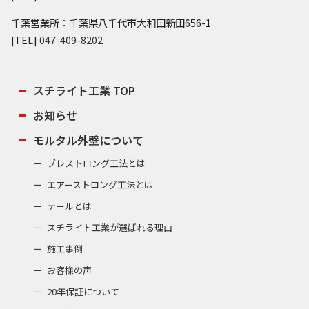
千葉営業所：千葉県八千代市大和田新田656-1
[TEL]
047-409-8202
スチライト工業 TOP
お知らせ
モルタル外壁について
ブレストロング工法とは
エアーストロング工法とは
テールとは
スチライト工業が選ばれる理由
施工事例
お客様の声
20年保証について