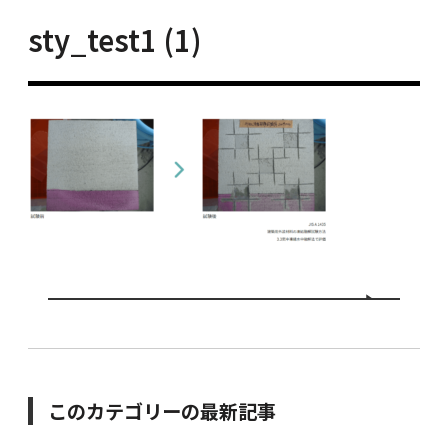
sty_test1 (1)
このカテゴリーの最新記事