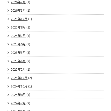
2026年2月
(1)
2026年1月
(1)
2025年12月
(1)
2025年8月
(1)
2025年7月
(1)
2025年6月
(3)
2025年5月
(3)
2025年4月
(2)
2025年2月
(1)
2024年12月
(2)
2024年10月
(1)
2024年8月
(1)
2024年7月
(2)