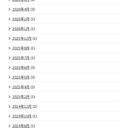
2026年4月
(3)
2026年2月
(1)
2026年1月
(1)
2025年12月
(1)
2025年8月
(1)
2025年7月
(1)
2025年6月
(3)
2025年5月
(3)
2025年4月
(2)
2025年2月
(1)
2024年12月
(2)
2024年10月
(1)
2024年8月
(1)