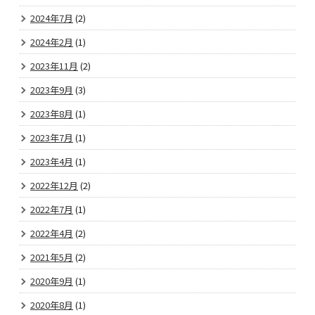
2024年7月
(2)
2024年2月
(1)
2023年11月
(2)
2023年9月
(3)
2023年8月
(1)
2023年7月
(1)
2023年4月
(1)
2022年12月
(2)
2022年7月
(1)
2022年4月
(2)
2021年5月
(2)
2020年9月
(1)
2020年8月
(1)