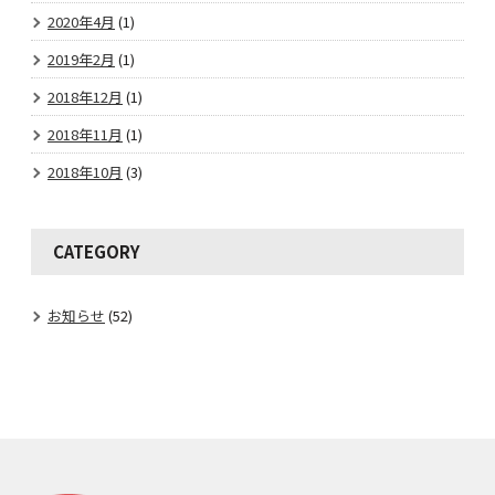
2020年4月
(1)
2019年2月
(1)
2018年12月
(1)
2018年11月
(1)
2018年10月
(3)
CATEGORY
お知らせ
(52)