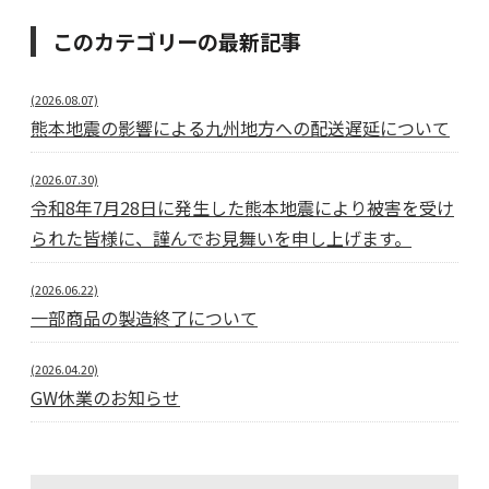
このカテゴリーの最新記事
(2026.08.07)
熊本地震の影響による九州地方への配送遅延について
(2026.07.30)
令和8年7月28日に発生した熊本地震により被害を受け
られた皆様に、謹んでお見舞いを申し上げます。
(2026.06.22)
一部商品の製造終了について
(2026.04.20)
GW休業のお知らせ