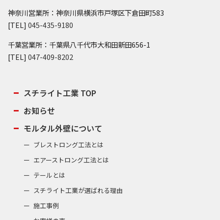
神奈川営業所：神奈川県横浜市戸塚区下倉田町583
[TEL]
045-435-9180
千葉営業所：千葉県八千代市大和田新田656-1
[TEL]
047-409-8202
スチライト工業 TOP
お知らせ
モルタル外壁について
ブレストロング工法とは
エアーストロング工法とは
テールとは
スチライト工業が選ばれる理由
施工事例