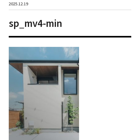
2025.12.19
sp_mv4-min