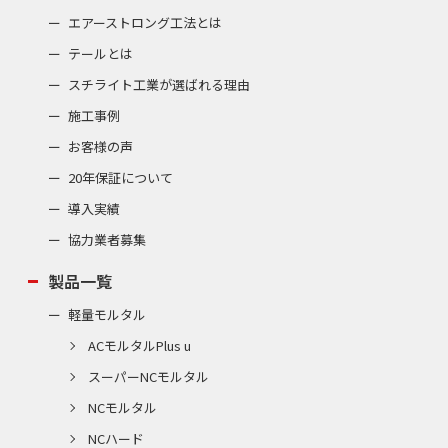
エアーストロング工法とは
テールとは
スチライト工業が選ばれる理由
施工事例
お客様の声
20年保証について
導入実績
協力業者募集
製品一覧
軽量モルタル
ACモルタルPlus u
スーパーNCモルタル
NCモルタル
NCハード