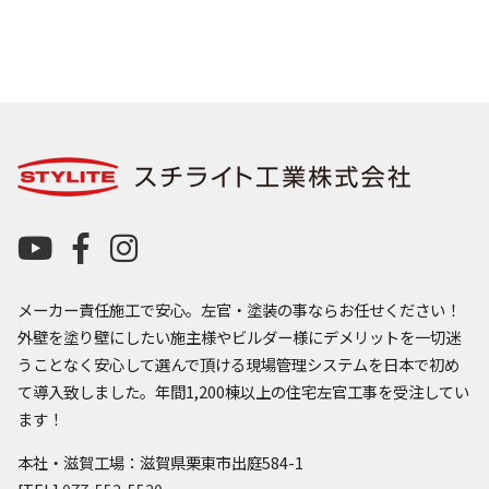
メーカー責任施工で安心。左官・塗装の事ならお任せください！
外壁を塗り壁にしたい施主様やビルダー様にデメリットを一切迷
うことなく安心して選んで頂ける現場管理システムを日本で初め
て導入致しました。年間1,200棟以上の住宅左官工事を受注してい
ます！
本社・滋賀工場：滋賀県栗東市出庭584-1