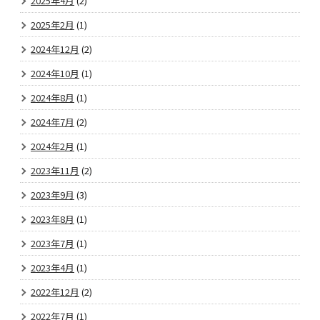
2025年4月
(2)
2025年2月
(1)
2024年12月
(2)
2024年10月
(1)
2024年8月
(1)
2024年7月
(2)
2024年2月
(1)
2023年11月
(2)
2023年9月
(3)
2023年8月
(1)
2023年7月
(1)
2023年4月
(1)
2022年12月
(2)
2022年7月
(1)