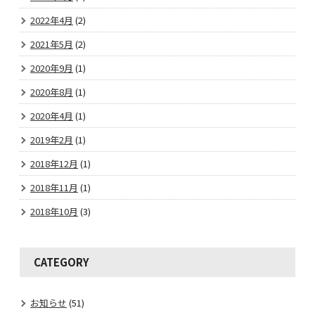
2022年4月
(2)
2021年5月
(2)
2020年9月
(1)
2020年8月
(1)
2020年4月
(1)
2019年2月
(1)
2018年12月
(1)
2018年11月
(1)
2018年10月
(3)
CATEGORY
お知らせ
(51)