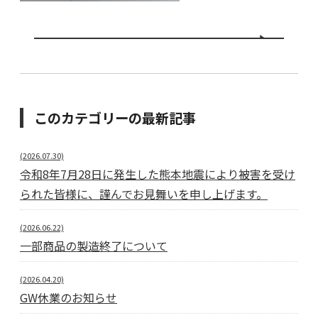
このカテゴリーの最新記事
(2026.07.30)
令和8年7月28日に発生した熊本地震により被害を受け
られた皆様に、謹んでお見舞いを申し上げます。
(2026.06.22)
一部商品の製造終了について
(2026.04.20)
GW休業のお知らせ