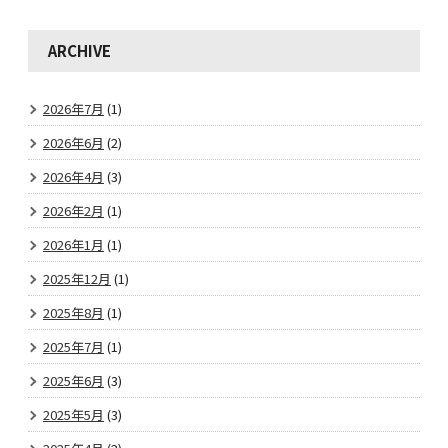
ARCHIVE
2026年7月
(1)
2026年6月
(2)
2026年4月
(3)
2026年2月
(1)
2026年1月
(1)
2025年12月
(1)
2025年8月
(1)
2025年7月
(1)
2025年6月
(3)
2025年5月
(3)