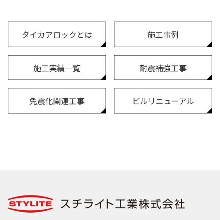
タイカアロックとは
施工事例
施工実績一覧
耐震補強工事
免震化関連工事
ビルリニューアル