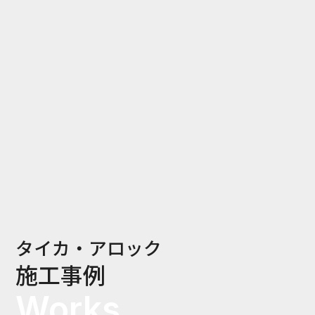
タイカ・アロック
施工事例
Works