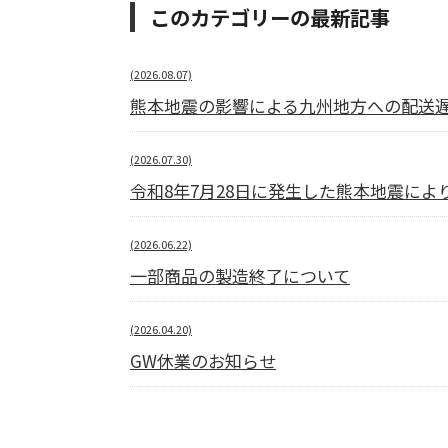
このカテゴリーの最新記事
(2026.08.07)
熊本地震の影響による九州地方への配送
(2026.07.30)
令和8年7月28日に発生した熊本地震に
(2026.06.22)
一部商品の製造終了について
(2026.04.20)
GW休業のお知らせ