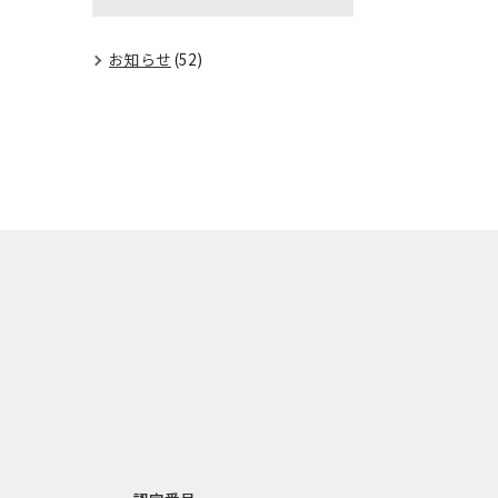
お知らせ
(52)