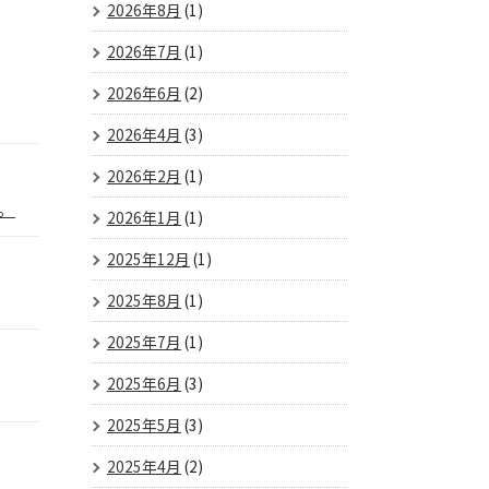
2026年8月
(1)
2026年7月
(1)
2026年6月
(2)
2026年4月
(3)
2026年2月
(1)
。
2026年1月
(1)
2025年12月
(1)
2025年8月
(1)
2025年7月
(1)
2025年6月
(3)
2025年5月
(3)
2025年4月
(2)