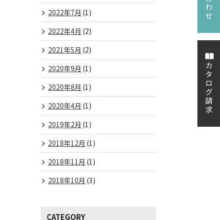
2022年7月
(1)
2022年4月
(2)
2021年5月
(2)
カタログ請求
2020年9月
(1)
2020年8月
(1)
2020年4月
(1)
2019年2月
(1)
2018年12月
(1)
2018年11月
(1)
2018年10月
(3)
CATEGORY