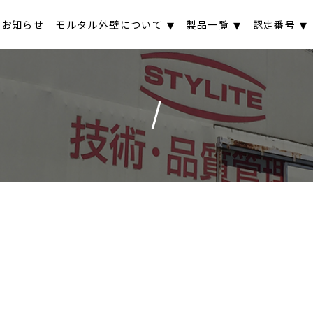
お知らせ
モルタル外壁について
製品一覧
認定番号
/