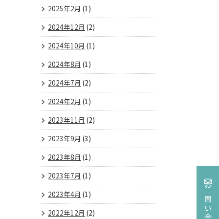
2025年2月
(1)
2024年12月
(2)
2024年10月
(1)
2024年8月
(1)
2024年7月
(2)
2024年2月
(1)
2023年11月
(2)
2023年9月
(3)
2023年8月
(1)
2023年7月
(1)
お問い合わせ
2023年4月
(1)
2022年12月
(2)