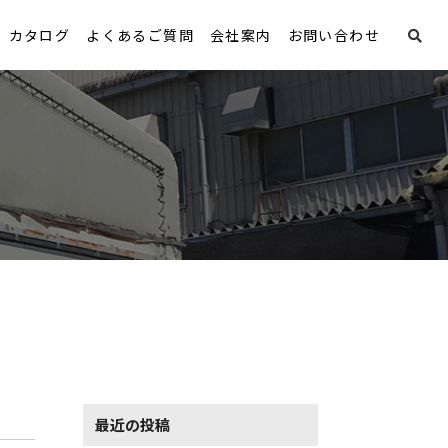
カタログ
よくあるご質問
会社案内
お問い合わせ
最近の投稿