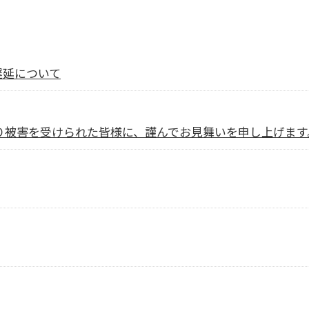
遅延について
より被害を受けられた皆様に、謹んでお見舞いを申し上げます