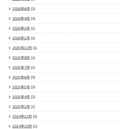
2026年6月
(2)
2026年4月
(3)
2026年2月
(1)
2026年1月
(1)
2025年12月
(1)
2025年8月
(1)
2025年7月
(1)
2025年6月
(3)
2025年5月
(3)
2025年4月
(2)
2025年2月
(1)
2024年12月
(2)
2024年10月
(1)