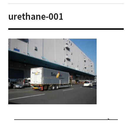
urethane-001