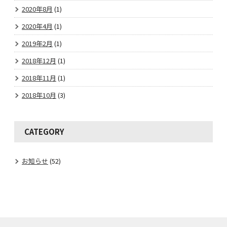
2020年8月
(1)
2020年4月
(1)
2019年2月
(1)
2018年12月
(1)
2018年11月
(1)
2018年10月
(3)
CATEGORY
お知らせ
(52)