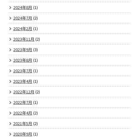
2024年8月
(1)
2024年7月
(2)
2024年2月
(1)
2023年11月
(2)
2023年9月
(3)
2023年8月
(1)
2023年7月
(1)
2023年4月
(1)
2022年12月
(2)
2022年7月
(1)
2022年4月
(2)
2021年5月
(2)
2020年9月
(1)