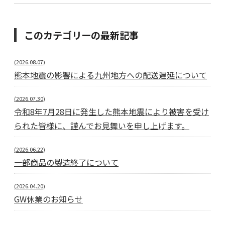
このカテゴリーの最新記事
(2026.08.07)
熊本地震の影響による九州地方への配送遅延について
(2026.07.30)
令和8年7月28日に発生した熊本地震により被害を受け
られた皆様に、謹んでお見舞いを申し上げます。
(2026.06.22)
一部商品の製造終了について
(2026.04.20)
GW休業のお知らせ