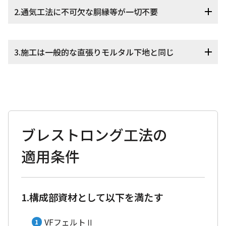
2.通気工法に不可欠な胴縁等が一切不要
3.施工は一般的な直張りモルタル下地と同じ
ブレストロング工法の
適用条件
1.構成部資材として以下を満たす
VFフェルトⅡ