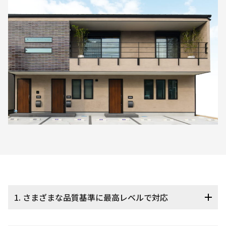
1. さまざまな品質基準に最高レベルで対応