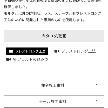
や石張りが可能な付着強度と壁面の動きに追随できる弾性を
確保しました。
モルタル以外の防水紙、ラス、ステープルもブレストロング
工法のために開発された専用のものを使用します。
カタログ/動画
ブレストロング工法
ブレストロング工法
VFフェルトのひみつ
住宅施工事例
テール施工事例