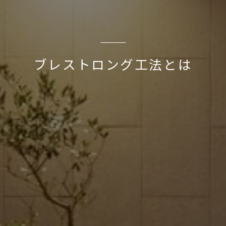
ブレストロング工法とは