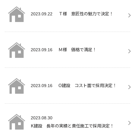
Ｔ様 意匠性の魅力で決定！
2023.09.22
Ｍ様 価格で満足！
2023.09.16
O建設 コスト面で採用決定！
2023.09.16
2023.08.30
K建設 長年の実績と責任施工で採用決定！