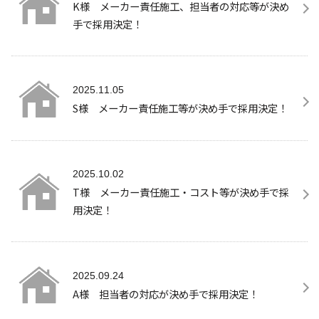
K様 メーカー責任施工、担当者の対応等が決め
手で採用決定！
2025.11.05
S様 メーカー責任施工等が決め手で採用決定！
2025.10.02
T様 メーカー責任施工・コスト等が決め手で採
用決定！
2025.09.24
A様 担当者の対応が決め手で採用決定！