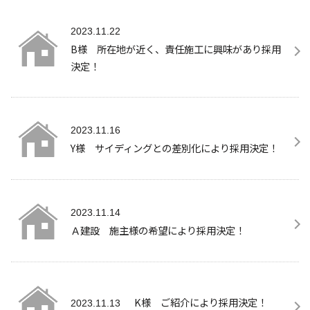
2023.11.22
B様 所在地が近く、責任施工に興味があり採用
決定！
2023.11.16
Y様 サイディングとの差別化により採用決定！
2023.11.14
Ａ建設 施主様の希望により採用決定！
K様 ご紹介により採用決定！
2023.11.13