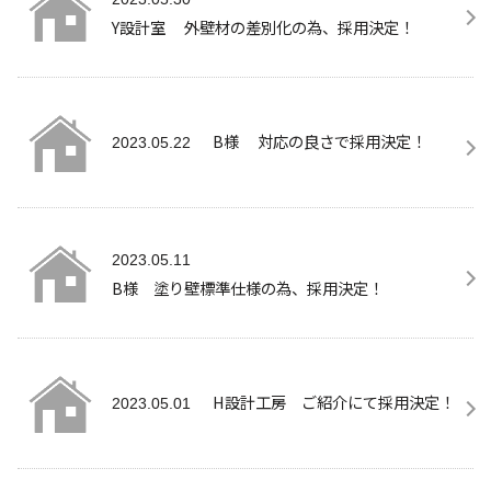
Y設計室 外壁材の差別化の為、採用決定！
B様 対応の良さで採用決定！
2023.05.22
2023.05.11
B様 塗り壁標準仕様の為、採用決定！
H設計工房 ご紹介にて採用決定！
2023.05.01