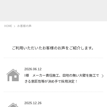
HOME
お客様の声
ご利用いただいたお客様のお声をご紹介します。
2026.06.12
I様 メーカー責任施工、目地の無い大壁を施工で
きる意匠性等が決め手で採用決定！
2025.12.26