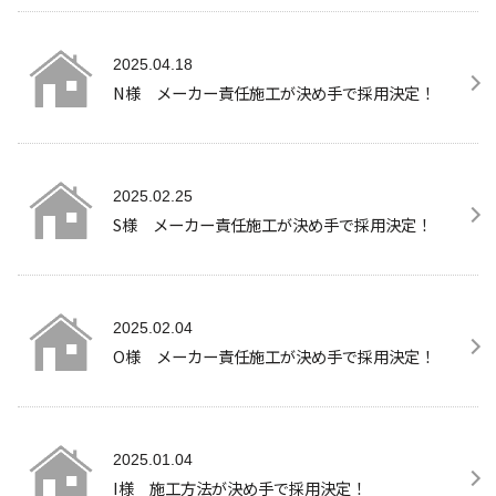
2025.04.18
N様 メーカー責任施工が決め手で採用決定！
2025.02.25
S様 メーカー責任施工が決め手で採用決定！
2025.02.04
O様 メーカー責任施工が決め手で採用決定！
2025.01.04
I様 施工方法が決め手で採用決定！