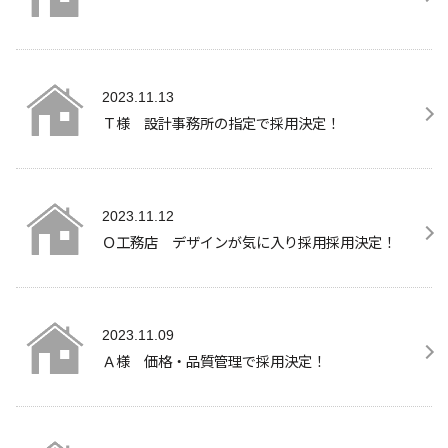
2023.11.13
Ｔ様 設計事務所の指定で採用決定！
2023.11.12
Ｏ工務店 デザインが気に入り採用採用決定！
2023.11.09
Ａ様 価格・品質管理で採用決定！