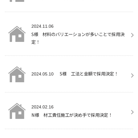
2024.11.06
S様 材料のバリエーションが多いことで採用決
定！
S様 工法と金額で採用決定！
2024.05.10
2024.02.16
N様 材工責任施工が決め手で採用決定！