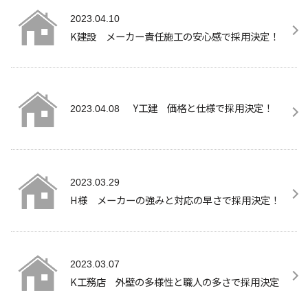
2023.04.10
K建設 メーカー責任施工の安心感で採用決定！
Y工建 価格と仕様で採用決定！
2023.04.08
2023.03.29
H様 メーカーの強みと対応の早さで採用決定！
2023.03.07
K工務店 外壁の多様性と職人の多さで採用決定