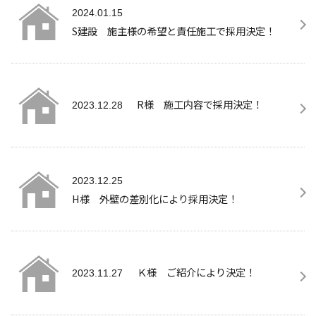
2024.01.15
S建設 施主様の希望と責任施工で採用決定！
R様 施工内容で採用決定！
2023.12.28
2023.12.25
H様 外壁の差別化により採用決定！
Ｋ様 ご紹介により決定！
2023.11.27