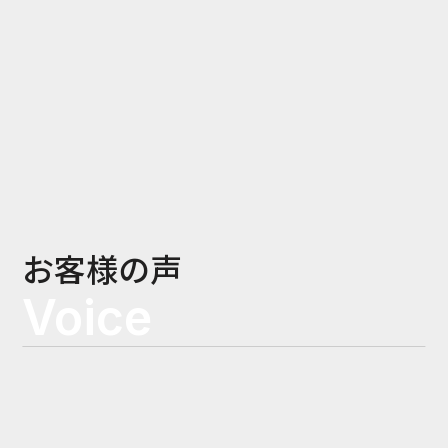
お客様の声
Voice