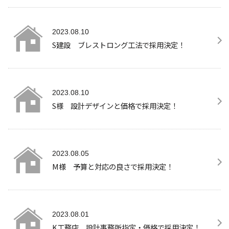
2023.08.10
S建設 ブレストロング工法で採用決定！
2023.08.10
S様 設計デザインと価格で採用決定！
2023.08.05
M様 予算と対応の良さで採用決定！
2023.08.01
K工務店 設計事務所指定・価格で採用決定！