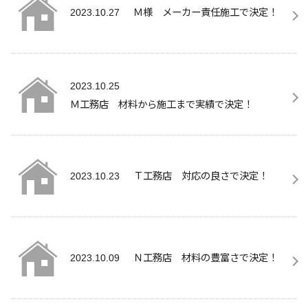
Ｍ様 メーカー責任施工で決定！
2023.10.27
2023.10.25
Ｍ工務店 材料から施工まで実績で決定！
Ｔ工務店 対応の良さで決定！
2023.10.23
Ｎ工務店 材料の豊富さで決定！
2023.10.09