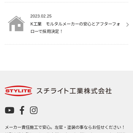
2023.02.25
K工業 モルタルメーカーの安心とアフターフォ
ローで採用決定！
メーカー責任施工で安心。左官・塗装の事ならお任せください！