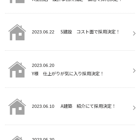
S建設 コスト面で採用決定！
2023.06.22
2023.06.20
Y様 仕上がりが気に入り採用決定！
A建築 紹介にて採用決定！
2023.06.10
2023.05.30