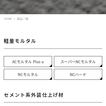
HOME
製品一覧
軽量モルタル
ACモルタル Plus u
スーパーNCモルタル
NCモルタル
NCハード
セメント系外装仕上げ材