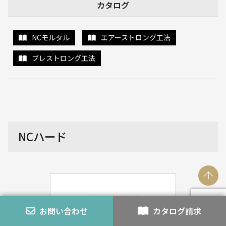
カタログ
NCモルタル
エアーストロング工法
ブレストロング工法
NCハード
お問い合わせ
カタログ請求