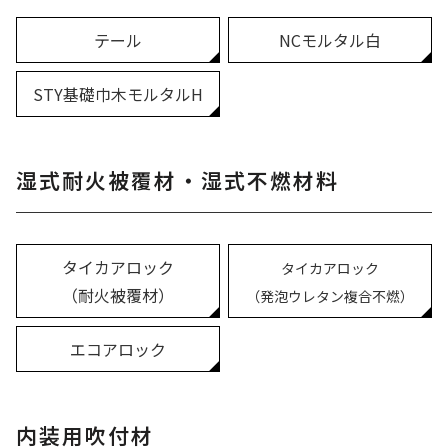
テール
NCモルタル白
STY基礎巾木モルタルH
湿式耐火被覆材・湿式不燃材料
タイカアロック
タイカアロック
（耐火被覆材）
（発泡ウレタン複合不燃）
エコアロック
内装用吹付材