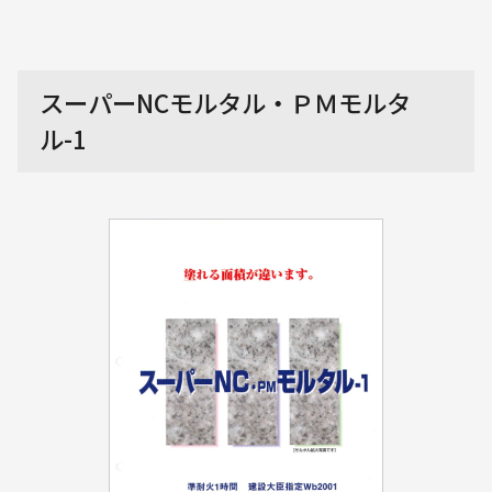
スーパーNCモルタル・ＰＭモルタ
ル-1