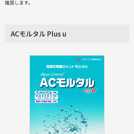
推奨します。
ACモルタル Plus u