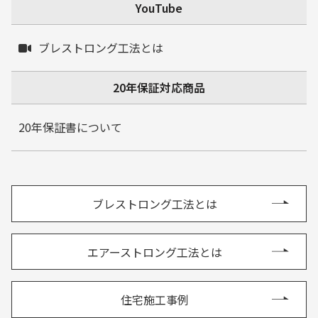
YouTube
ブレストロング工法とは
20年保証対応商品
20年保証書について
ブレストロング工法とは
エアーストロング工法とは
住宅施工事例