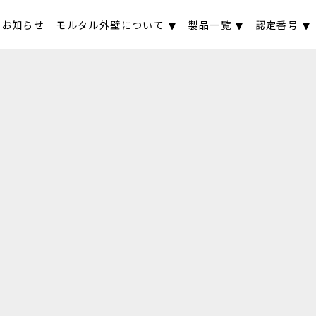
お知らせ
モルタル外壁について
製品一覧
認定番号