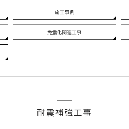
施工事例
免震化関連工事
耐震補強工事