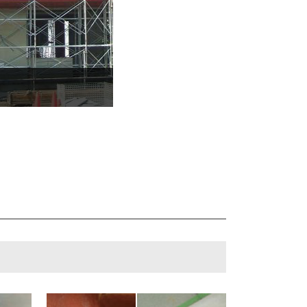
校舎一体化