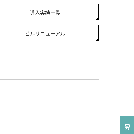
導入実績一覧
ビルリニューアル