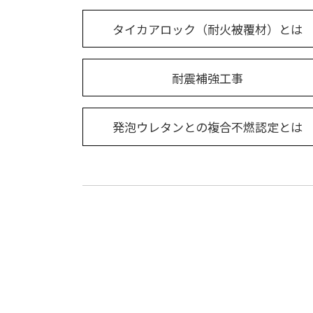
タイカアロック
（耐火被覆材）とは
耐震補強工事
発泡ウレタンとの複合不燃認定とは