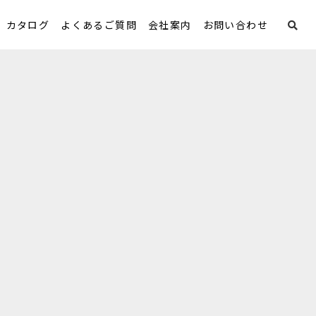
カタログ
よくあるご質問
会社案内
お問い合わせ