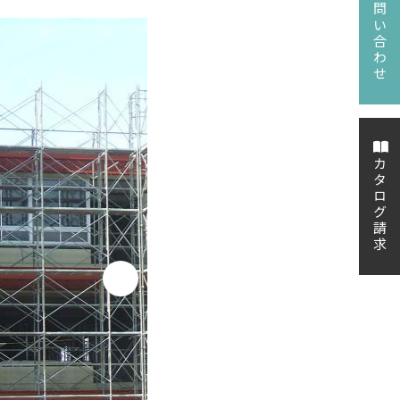
お問い合わせ
カタログ請求