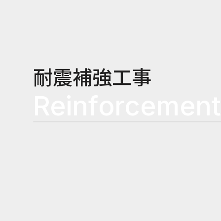
耐震補強工事
reinforcemen