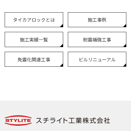
タイカアロックとは
施工事例
施工実績一覧
耐震補強工事
免震化関連工事
ビルリニューアル