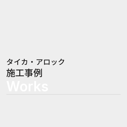
タイカ・アロック
施工事例
Works