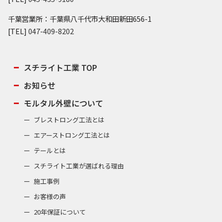
千葉営業所：千葉県八千代市大和田新田656-1
[TEL]
047-409-8202
スチライト工業 TOP
お知らせ
モルタル外壁について
ブレストロング工法とは
エアーストロング工法とは
テールとは
スチライト工業が選ばれる理由
施工事例
お客様の声
20年保証について