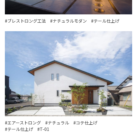
#ブレストロング工法
#ナチュラルモダン
#テール仕上げ
#エアーストロング
#ナチュラル
#コテ仕上げ
#テール仕上げ
#T-01