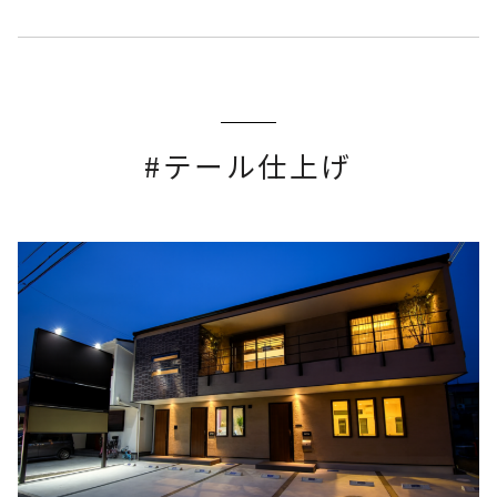
#テール仕上げ