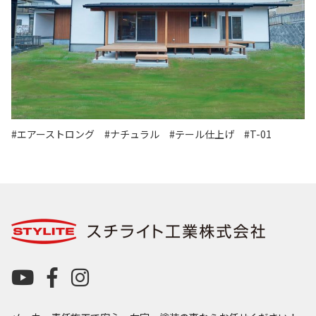
#エアーストロング
#ナチュラル
#テール仕上げ
#T-01