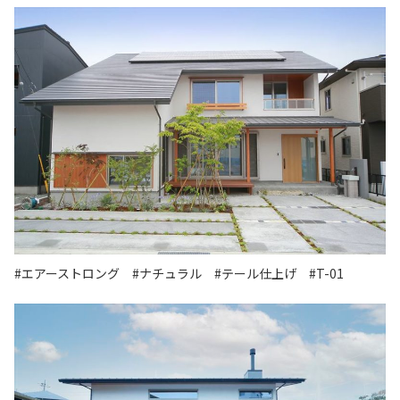
#エアーストロング
#ナチュラル
#テール仕上げ
#T-01