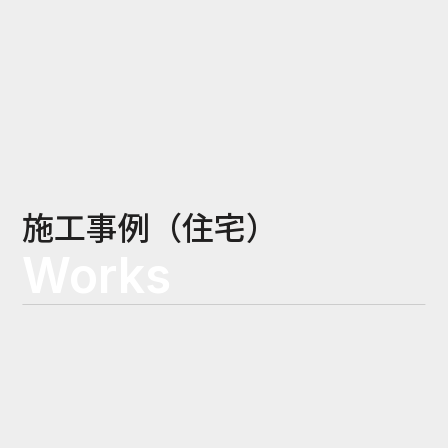
施工事例（住宅）
Works