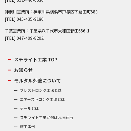
神奈川営業所：神奈川県横浜市戸塚区下倉田町583
[TEL]
045-435-9180
千葉営業所：千葉県八千代市大和田新田656-1
[TEL]
047-409-8202
スチライト工業 TOP
お知らせ
モルタル外壁について
ブレストロング工法とは
エアーストロング工法とは
テールとは
スチライト工業が選ばれる理由
施工事例