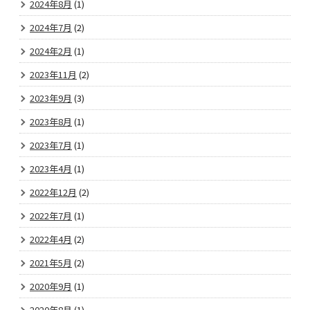
2024年8月
(1)
2024年7月
(2)
2024年2月
(1)
2023年11月
(2)
2023年9月
(3)
2023年8月
(1)
2023年7月
(1)
2023年4月
(1)
2022年12月
(2)
2022年7月
(1)
2022年4月
(2)
2021年5月
(2)
2020年9月
(1)
2020年8月
(1)