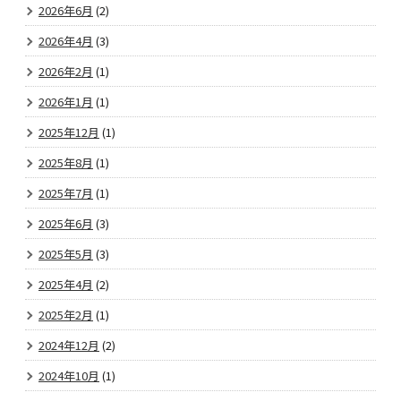
2026年6月
(2)
2026年4月
(3)
2026年2月
(1)
2026年1月
(1)
2025年12月
(1)
2025年8月
(1)
2025年7月
(1)
2025年6月
(3)
2025年5月
(3)
2025年4月
(2)
2025年2月
(1)
2024年12月
(2)
2024年10月
(1)