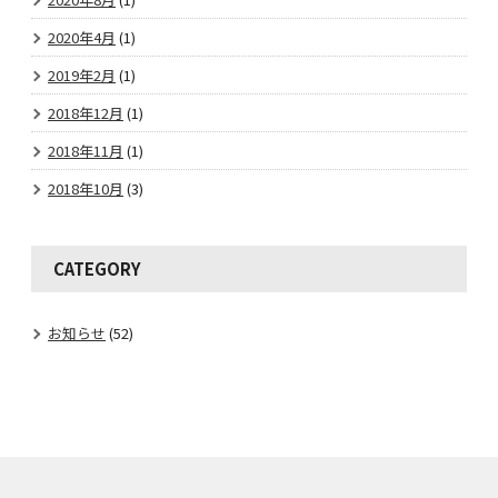
2020年4月
(1)
2019年2月
(1)
2018年12月
(1)
2018年11月
(1)
2018年10月
(3)
CATEGORY
お知らせ
(52)