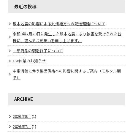
最近の投稿
熊本地震の影響による九州地方への配送遅延について
令和8年7月28日に発生した熊本地震により被害を受けられた皆
様に、謹んでお見舞いを申し上げます。
一部商品の製造終了について
GW休業のお知らせ
中東情勢に伴う製品供給への影響に関するご案内（モルタル製
品）
ARCHIVE
2026年8月
(1)
2026年7月
(1)