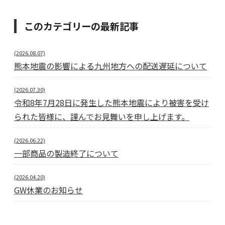
このカテゴリーの最新記事
(2026.08.07)
熊本地震の影響による九州地方への配送遅延について
(2026.07.30)
令和8年7月28日に発生した熊本地震により被害を受け
られた皆様に、謹んでお見舞いを申し上げます。
(2026.06.22)
一部商品の製造終了について
(2026.04.20)
GW休業のお知らせ