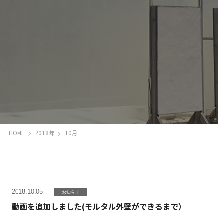
HOME
2018年
10月
2018.10.05
お知らせ
動画を追加しました(モルタル外壁ができるまで）