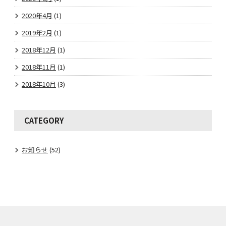
2020年4月
(1)
2019年2月
(1)
2018年12月
(1)
2018年11月
(1)
2018年10月
(3)
CATEGORY
お知らせ
(52)