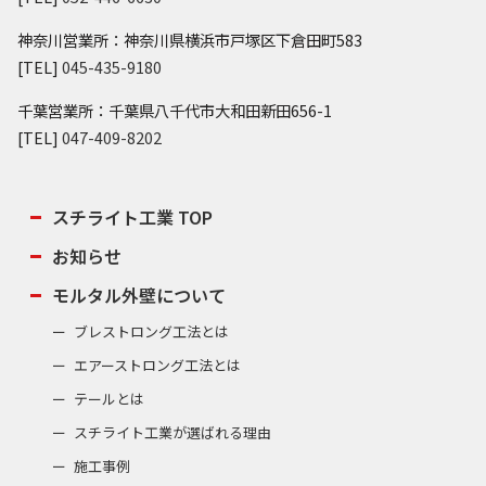
神奈川営業所：神奈川県横浜市戸塚区下倉田町583
[TEL]
045-435-9180
千葉営業所：千葉県八千代市大和田新田656-1
[TEL]
047-409-8202
スチライト工業 TOP
お知らせ
モルタル外壁について
ブレストロング工法とは
エアーストロング工法とは
テールとは
スチライト工業が選ばれる理由
施工事例