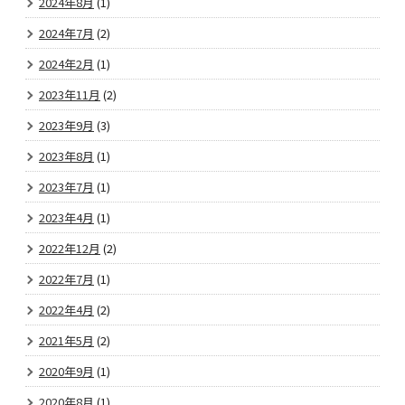
2024年8月
(1)
2024年7月
(2)
2024年2月
(1)
2023年11月
(2)
2023年9月
(3)
2023年8月
(1)
2023年7月
(1)
2023年4月
(1)
2022年12月
(2)
2022年7月
(1)
2022年4月
(2)
2021年5月
(2)
2020年9月
(1)
2020年8月
(1)