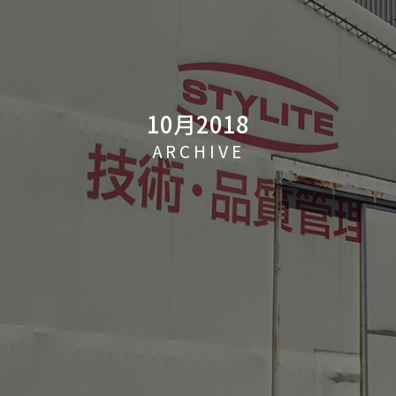
10月2018
ARCHIVE