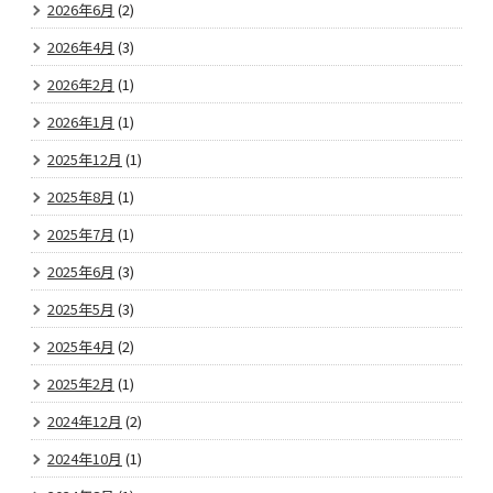
2026年6月
(2)
2026年4月
(3)
2026年2月
(1)
2026年1月
(1)
2025年12月
(1)
2025年8月
(1)
2025年7月
(1)
2025年6月
(3)
2025年5月
(3)
2025年4月
(2)
2025年2月
(1)
2024年12月
(2)
2024年10月
(1)