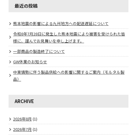
最近の投稿
熊本地震の影響による九州地方への配送遅延について
令和8年7月28日に発生した熊本地震により被害を受けられた皆
様に、謹んでお見舞いを申し上げます。
一部商品の製造終了について
GW休業のお知らせ
中東情勢に伴う製品供給への影響に関するご案内（モルタル製
品）
ARCHIVE
2026年8月
(1)
2026年7月
(1)