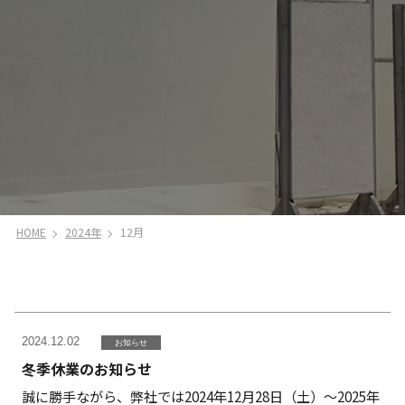
HOME
2024年
12月
2024.12.02
お知らせ
冬季休業のお知らせ
誠に勝手ながら、弊社では2024年12月28日（土）～2025年