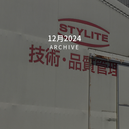
12月2024
ARCHIVE