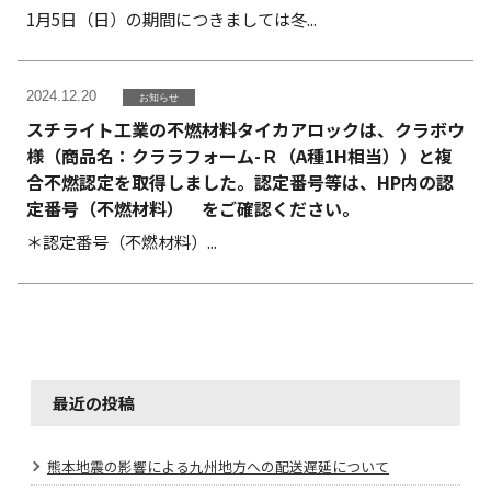
1月5日（日）の期間につきましては冬...
2024.12.20
お知らせ
スチライト工業の不燃材料タイカアロックは、クラボウ
様（商品名：クララフォーム-Ｒ（A種1H相当））と複
合不燃認定を取得しました。認定番号等は、HP内の認
定番号（不燃材料） をご確認ください。
＊認定番号（不燃材料）...
最近の投稿
熊本地震の影響による九州地方への配送遅延について