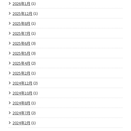
2026年1月
(1)
2025年12月
(1)
2025年8月
(1)
2025年7月
(1)
2025年6月
(3)
2025年5月
(3)
2025年4月
(2)
2025年2月
(1)
2024年12月
(2)
2024年10月
(1)
2024年8月
(1)
2024年7月
(2)
2024年2月
(1)