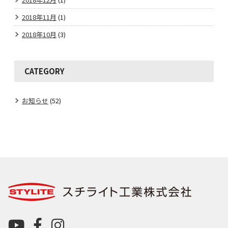
2018年11月
(1)
2018年10月
(3)
CATEGORY
お知らせ
(52)