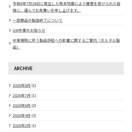
令和8年7月28日に発生した熊本地震により被害を受けられた皆
様に、謹んでお見舞いを申し上げます。
一部商品の製造終了について
GW休業のお知らせ
中東情勢に伴う製品供給への影響に関するご案内（モルタル製
品）
ARCHIVE
2026年8月
(1)
2026年7月
(1)
2026年6月
(2)
2026年4月
(3)
2026年2月
(1)