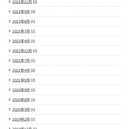
2023年11月
(2)
2023年9月
(3)
2023年8月
(1)
2023年7月
(1)
2023年4月
(1)
2022年12月
(2)
2022年7月
(1)
2022年4月
(2)
2021年5月
(2)
2020年9月
(1)
2020年8月
(1)
2020年4月
(1)
2019年2月
(1)
2018年12月
(1)