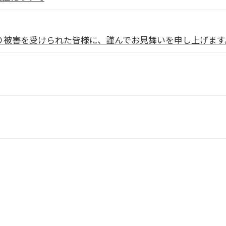
より被害を受けられた皆様に、謹んでお見舞いを申し上げます