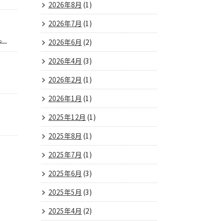
2026年8月
(1)
2026年7月
(1)
。
2026年6月
(2)
2026年4月
(3)
2026年2月
(1)
2026年1月
(1)
2025年12月
(1)
2025年8月
(1)
2025年7月
(1)
2025年6月
(3)
2025年5月
(3)
2025年4月
(2)