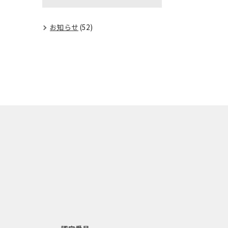
お知らせ
(52)