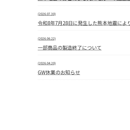
(2026.07.30)
令和8年7月28日に発生した熊本地震に
(2026.06.22)
一部商品の製造終了について
(2026.04.20)
GW休業のお知らせ