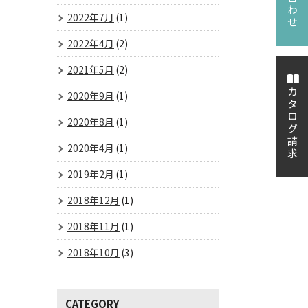
2022年7月
(1)
2022年4月
(2)
2021年5月
(2)
カタログ請求
2020年9月
(1)
2020年8月
(1)
2020年4月
(1)
2019年2月
(1)
2018年12月
(1)
2018年11月
(1)
2018年10月
(3)
CATEGORY