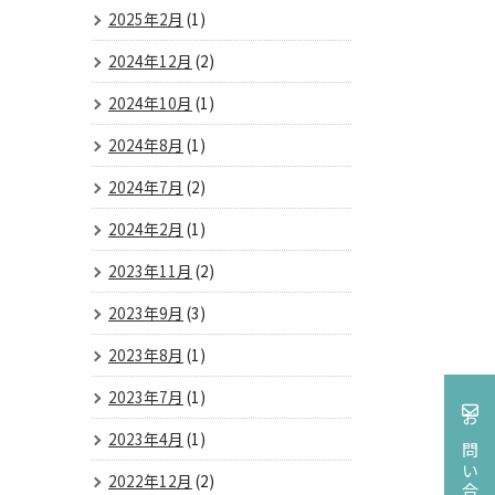
2025年2月
(1)
2024年12月
(2)
2024年10月
(1)
2024年8月
(1)
2024年7月
(2)
2024年2月
(1)
2023年11月
(2)
2023年9月
(3)
2023年8月
(1)
2023年7月
(1)
お問い合わせ
2023年4月
(1)
2022年12月
(2)