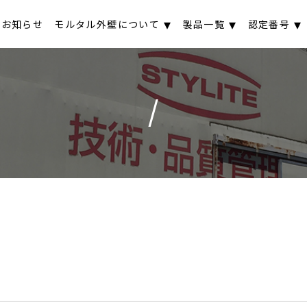
お知らせ
モルタル外壁について
製品一覧
認定番号
/