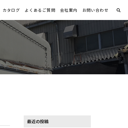
カタログ
よくあるご質問
会社案内
お問い合わせ
最近の投稿