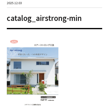
2025.12.03
catalog_airstrong-min