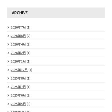
ARCHIVE
2026年7月
(1)
2026年6月
(2)
2026年4月
(3)
2026年2月
(1)
2026年1月
(1)
2025年12月
(1)
2025年8月
(1)
2025年7月
(1)
2025年6月
(3)
2025年5月
(3)