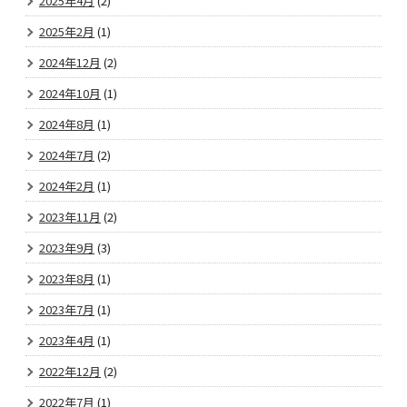
2025年4月
(2)
2025年2月
(1)
2024年12月
(2)
2024年10月
(1)
2024年8月
(1)
2024年7月
(2)
2024年2月
(1)
2023年11月
(2)
2023年9月
(3)
2023年8月
(1)
2023年7月
(1)
2023年4月
(1)
2022年12月
(2)
2022年7月
(1)