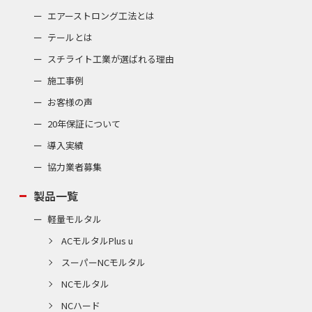
エアーストロング工法とは
テールとは
スチライト工業が選ばれる理由
施工事例
お客様の声
20年保証について
導入実績
協力業者募集
製品一覧
軽量モルタル
ACモルタルPlus u
スーパーNCモルタル
NCモルタル
NCハード