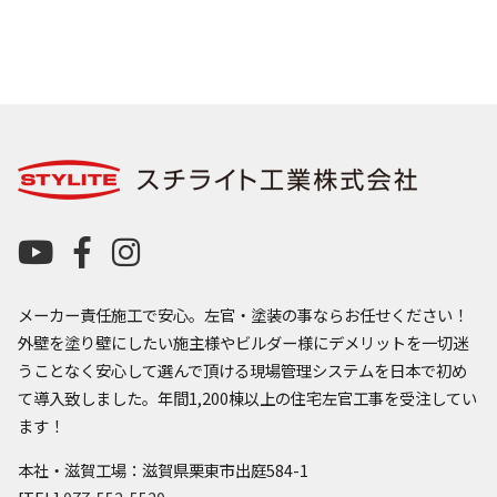
メーカー責任施工で安心。左官・塗装の事ならお任せください！
外壁を塗り壁にしたい施主様やビルダー様にデメリットを一切迷
うことなく安心して選んで頂ける現場管理システムを日本で初め
て導入致しました。年間1,200棟以上の住宅左官工事を受注してい
ます！
本社・滋賀工場：滋賀県栗東市出庭584-1