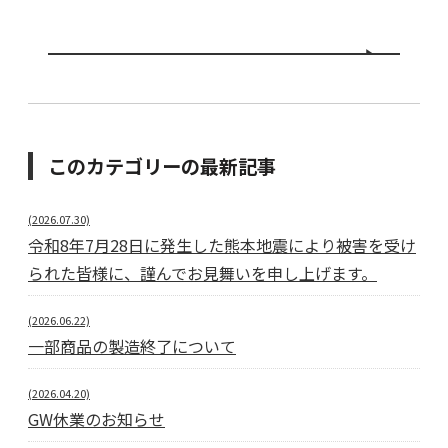
このカテゴリーの最新記事
(2026.07.30)
令和8年7月28日に発生した熊本地震により被害を受け
られた皆様に、謹んでお見舞いを申し上げます。
(2026.06.22)
一部商品の製造終了について
(2026.04.20)
GW休業のお知らせ