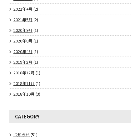
2022年4月
(2)
2021年5月
(2)
2020年9月
(1)
2020年8月
(1)
2020年4月
(1)
2019年2月
(1)
2018年12月
(1)
2018年11月
(1)
2018年10月
(3)
CATEGORY
お知らせ
(51)