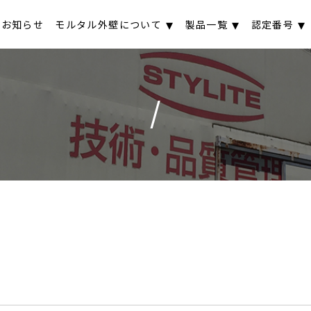
お知らせ
モルタル外壁について
製品一覧
認定番号
/