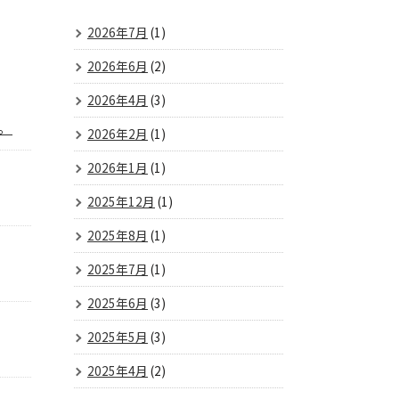
2026年7月
(1)
2026年6月
(2)
2026年4月
(3)
。
2026年2月
(1)
2026年1月
(1)
2025年12月
(1)
2025年8月
(1)
2025年7月
(1)
2025年6月
(3)
2025年5月
(3)
2025年4月
(2)