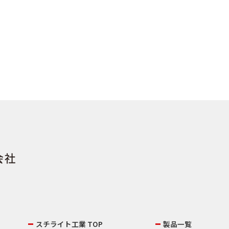
スチライト工業 TOP
製品一覧