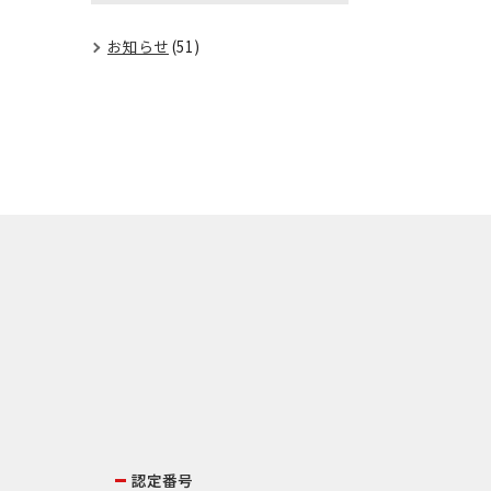
お知らせ
(51)
認定番号