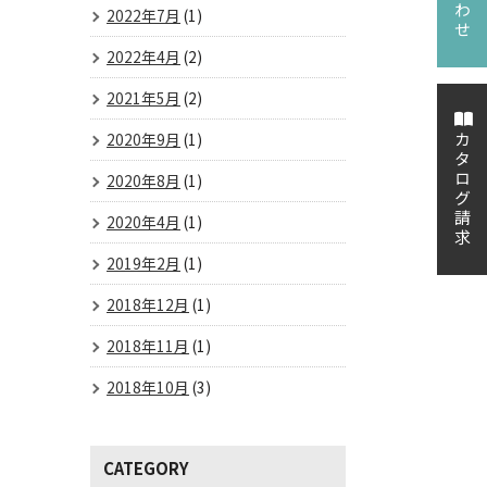
2022年7月
(1)
2022年4月
(2)
2021年5月
(2)
2020年9月
(1)
カタログ請求
2020年8月
(1)
2020年4月
(1)
2019年2月
(1)
2018年12月
(1)
2018年11月
(1)
2018年10月
(3)
CATEGORY