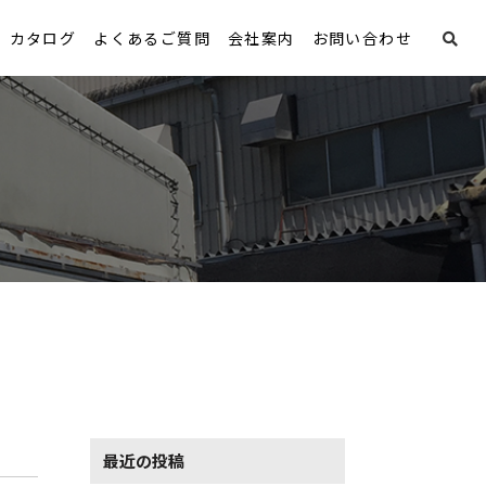
カタログ
よくあるご質問
会社案内
お問い合わせ
最近の投稿