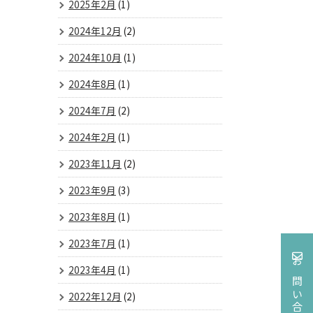
2025年2月
(1)
2024年12月
(2)
2024年10月
(1)
2024年8月
(1)
2024年7月
(2)
2024年2月
(1)
2023年11月
(2)
2023年9月
(3)
2023年8月
(1)
2023年7月
(1)
2023年4月
(1)
お問い合わせ
2022年12月
(2)