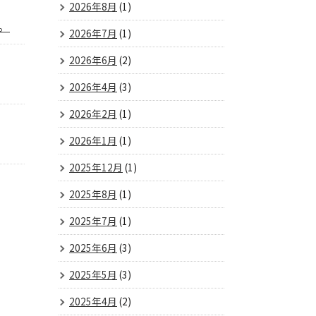
2026年8月
(1)
。
2026年7月
(1)
2026年6月
(2)
2026年4月
(3)
2026年2月
(1)
2026年1月
(1)
2025年12月
(1)
2025年8月
(1)
2025年7月
(1)
2025年6月
(3)
2025年5月
(3)
2025年4月
(2)