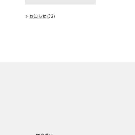
お知らせ
(52)