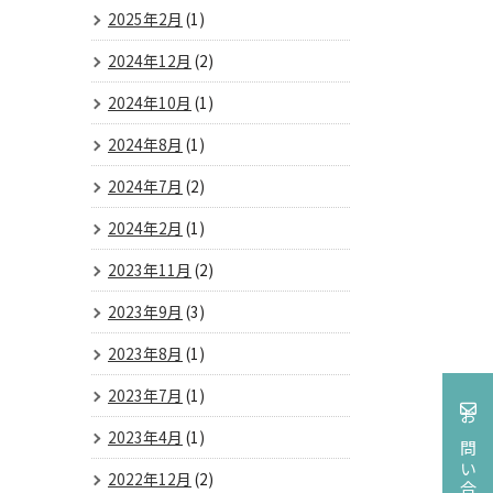
2025年2月
(1)
2024年12月
(2)
2024年10月
(1)
2024年8月
(1)
2024年7月
(2)
2024年2月
(1)
2023年11月
(2)
2023年9月
(3)
2023年8月
(1)
2023年7月
(1)
お問い合わせ
2023年4月
(1)
2022年12月
(2)