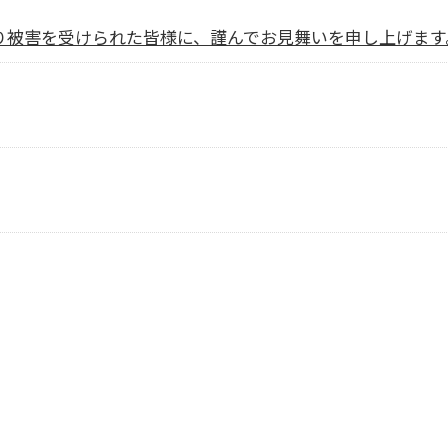
より被害を受けられた皆様に、謹んでお見舞いを申し上げます