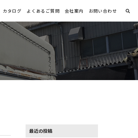
カタログ
よくあるご質問
会社案内
お問い合わせ
最近の投稿