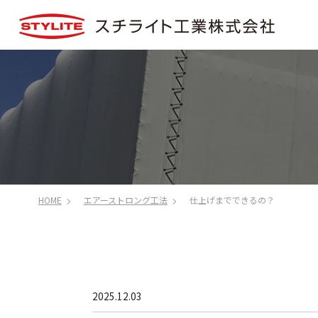
HOME
エアーストロング工法
仕上げまでできるの？
2025.12.03