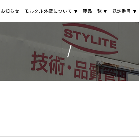
お知らせ
モルタル外壁について
製品一覧
認定番号
/