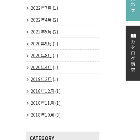
2022年7月
(1)
2022年4月
(2)
2021年5月
(2)
カタログ請求
2020年9月
(1)
2020年8月
(1)
2020年4月
(1)
2019年2月
(1)
2018年12月
(1)
2018年11月
(1)
2018年10月
(3)
CATEGORY