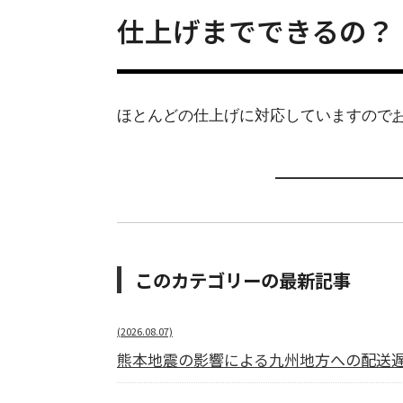
仕上げまでできるの？
ほとんどの仕上げに対応していますので
このカテゴリーの最新記事
(2026.08.07)
熊本地震の影響による九州地方への配送