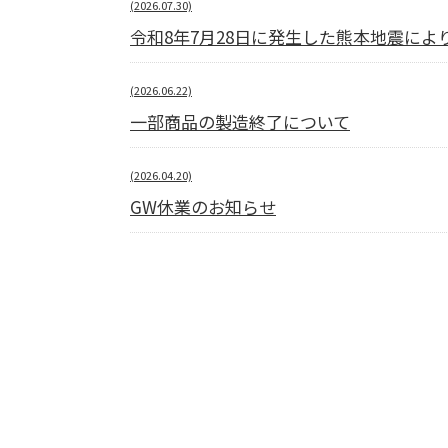
(2026.07.30)
令和8年7月28日に発生した熊本地震に
(2026.06.22)
一部商品の製造終了について
(2026.04.20)
GW休業のお知らせ