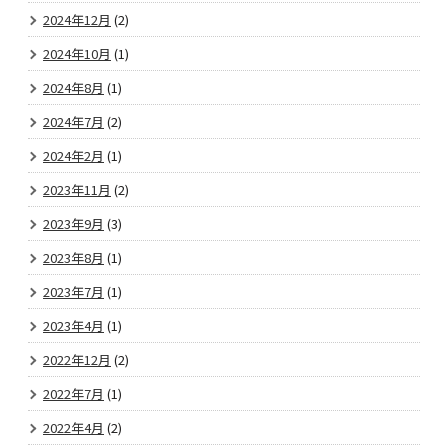
2024年12月
(2)
2024年10月
(1)
2024年8月
(1)
2024年7月
(2)
2024年2月
(1)
2023年11月
(2)
2023年9月
(3)
2023年8月
(1)
2023年7月
(1)
2023年4月
(1)
2022年12月
(2)
2022年7月
(1)
2022年4月
(2)