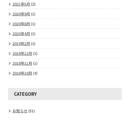
2021年5月
(2)
2020年9月
(1)
2020年8月
(1)
2020年4月
(1)
2019年2月
(1)
2018年12月
(1)
2018年11月
(1)
2018年10月
(3)
CATEGORY
お知らせ
(51)