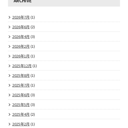
ARCHIVE
2026年7月
(1)
2026年6月
(2)
2026年4月
(3)
2026年2月
(1)
2026年1月
(1)
2025年12月
(1)
2025年8月
(1)
2025年7月
(1)
2025年6月
(3)
2025年5月
(3)
2025年4月
(2)
2025年2月
(1)