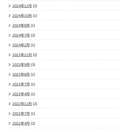
2024年12月
(2)
2024年10月
(1)
2024年8月
(1)
2024年7月
(2)
2024年2月
(1)
2023年11月
(2)
2023年9月
(3)
2023年8月
(1)
2023年7月
(1)
2023年4月
(1)
2022年12月
(2)
2022年7月
(1)
2022年4月
(2)