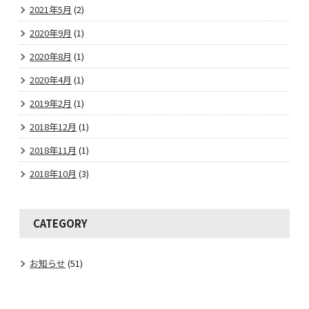
2021年5月
(2)
2020年9月
(1)
2020年8月
(1)
2020年4月
(1)
2019年2月
(1)
2018年12月
(1)
2018年11月
(1)
2018年10月
(3)
CATEGORY
お知らせ
(51)