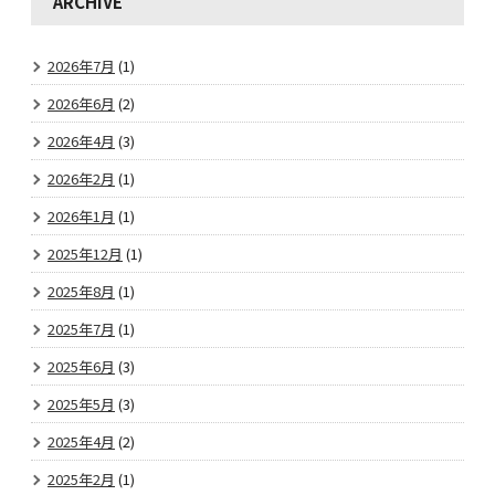
ARCHIVE
2026年7月
(1)
2026年6月
(2)
2026年4月
(3)
2026年2月
(1)
2026年1月
(1)
2025年12月
(1)
2025年8月
(1)
2025年7月
(1)
2025年6月
(3)
2025年5月
(3)
2025年4月
(2)
2025年2月
(1)