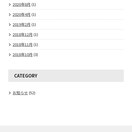
2020年8月
(1)
2020年4月
(1)
2019年2月
(1)
2018年12月
(1)
2018年11月
(1)
2018年10月
(3)
CATEGORY
お知らせ
(52)