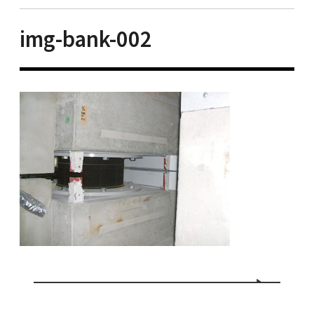
img-bank-002