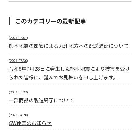
このカテゴリーの最新記事
(2026.08.07)
熊本地震の影響による九州地方への配送遅延について
(2026.07.30)
令和8年7月28日に発生した熊本地震により被害を受け
られた皆様に、謹んでお見舞いを申し上げます。
(2026.06.22)
一部商品の製造終了について
(2026.04.20)
GW休業のお知らせ