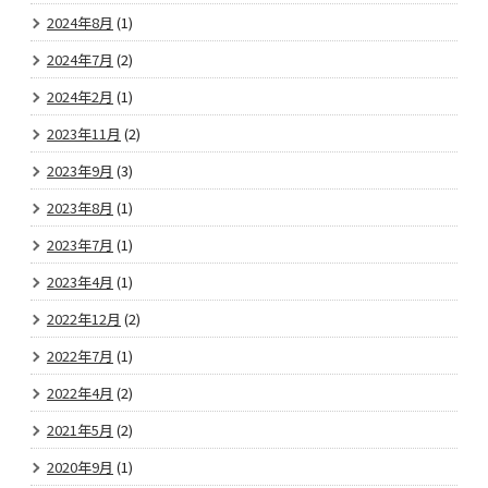
2024年8月
(1)
2024年7月
(2)
2024年2月
(1)
2023年11月
(2)
2023年9月
(3)
2023年8月
(1)
2023年7月
(1)
2023年4月
(1)
2022年12月
(2)
2022年7月
(1)
2022年4月
(2)
2021年5月
(2)
2020年9月
(1)