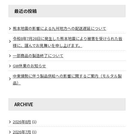
最近の投稿
熊本地震の影響による九州地方への配送遅延について
令和8年7月28日に発生した熊本地震により被害を受けられた皆
様に、謹んでお見舞いを申し上げます。
一部商品の製造終了について
GW休業のお知らせ
中東情勢に伴う製品供給への影響に関するご案内（モルタル製
品）
ARCHIVE
2026年8月
(1)
2026年7月
(1)