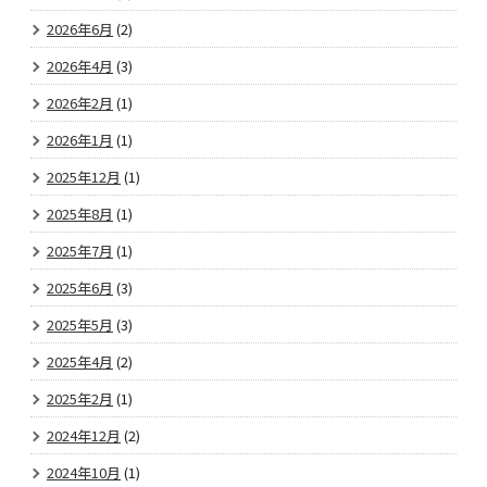
2026年6月
(2)
2026年4月
(3)
2026年2月
(1)
2026年1月
(1)
2025年12月
(1)
2025年8月
(1)
2025年7月
(1)
2025年6月
(3)
2025年5月
(3)
2025年4月
(2)
2025年2月
(1)
2024年12月
(2)
2024年10月
(1)