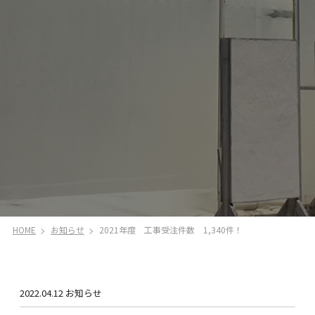
HOME
お知らせ
2021年度 工事受注件数 1,340件！
2022.04.12
お知らせ