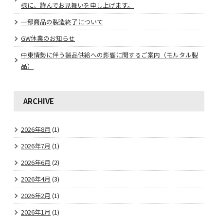
様に、謹んでお見舞いを申し上げます。
一部商品の製造終了について
GW休業のお知らせ
中東情勢に伴う製品供給への影響に関するご案内（モルタル製
品）
ARCHIVE
2026年8月
(1)
2026年7月
(1)
2026年6月
(2)
2026年4月
(3)
2026年2月
(1)
2026年1月
(1)