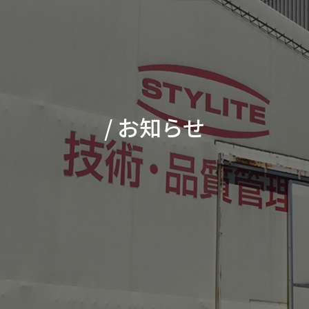
/ お知らせ