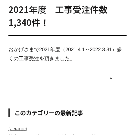
2021年度 工事受注件数
1,340件！
おかげさまで2021年度（2021.4.1～2022.3.31）多
くの工事受注を頂きました。
このカテゴリーの最新記事
(2026.08.07)