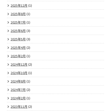
2025年12月
(1)
2025年8月
(1)
2025年7月
(1)
2025年6月
(3)
2025年5月
(3)
2025年4月
(2)
2025年2月
(1)
2024年12月
(2)
2024年10月
(1)
2024年8月
(1)
2024年7月
(2)
2024年2月
(1)
2023年11月
(2)