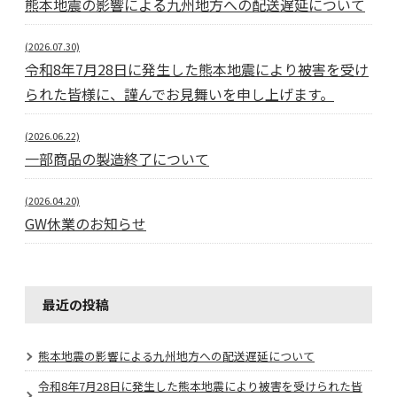
熊本地震の影響による九州地方への配送遅延について
(2026.07.30)
令和8年7月28日に発生した熊本地震により被害を受け
られた皆様に、謹んでお見舞いを申し上げます。
(2026.06.22)
一部商品の製造終了について
(2026.04.20)
GW休業のお知らせ
最近の投稿
熊本地震の影響による九州地方への配送遅延について
令和8年7月28日に発生した熊本地震により被害を受けられた皆