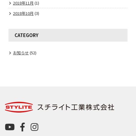
2018年11月
(1)
2018年10月
(3)
CATEGORY
お知らせ
(52)