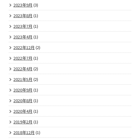
2023年9月
(3)
2023年8月
(1)
2023年7月
(1)
2023年4月
(1)
2022年12月
(2)
2022年7月
(1)
2022年4月
(2)
2021年5月
(2)
2020年9月
(1)
2020年8月
(1)
2020年4月
(1)
2019年2月
(1)
2018年12月
(1)