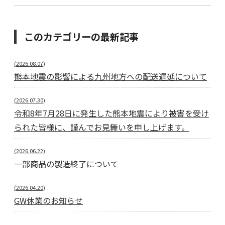
このカテゴリーの最新記事
(2026.08.07)
熊本地震の影響による九州地方への配送遅延について
(2026.07.30)
令和8年7月28日に発生した熊本地震により被害を受け
られた皆様に、謹んでお見舞いを申し上げます。
(2026.06.22)
一部商品の製造終了について
(2026.04.20)
GW休業のお知らせ