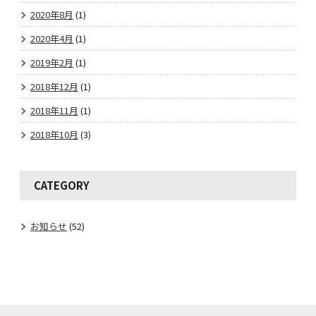
2020年8月
(1)
2020年4月
(1)
2019年2月
(1)
2018年12月
(1)
2018年11月
(1)
2018年10月
(3)
CATEGORY
お知らせ
(52)