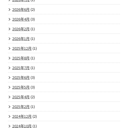
2026年6月
(2)
2026年4月
(3)
2026年2月
(1)
2026年1月
(1)
2025年12月
(1)
2025年8月
(1)
2025年7月
(1)
2025年6月
(3)
2025年5月
(3)
2025年4月
(2)
2025年2月
(1)
2024年12月
(2)
2024年10月
(1)