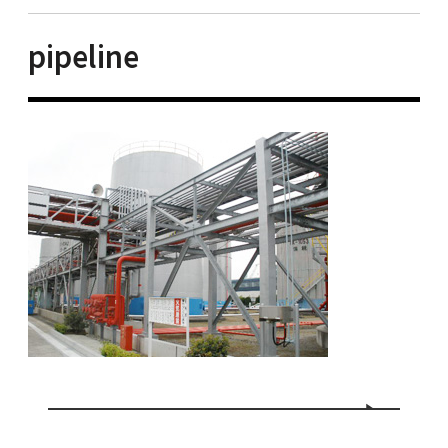
pipeline