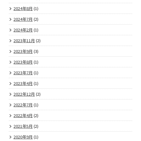
2024年8月
(1)
2024年7月
(2)
2024年2月
(1)
2023年11月
(2)
2023年9月
(3)
2023年8月
(1)
2023年7月
(1)
2023年4月
(1)
2022年12月
(2)
2022年7月
(1)
2022年4月
(2)
2021年5月
(2)
2020年9月
(1)