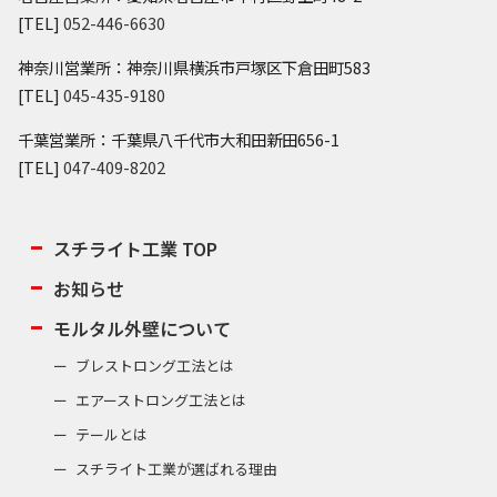
[TEL]
052-446-6630
神奈川営業所：神奈川県横浜市戸塚区下倉田町583
[TEL]
045-435-9180
千葉営業所：千葉県八千代市大和田新田656-1
[TEL]
047-409-8202
スチライト工業 TOP
お知らせ
モルタル外壁について
ブレストロング工法とは
エアーストロング工法とは
テールとは
スチライト工業が選ばれる理由