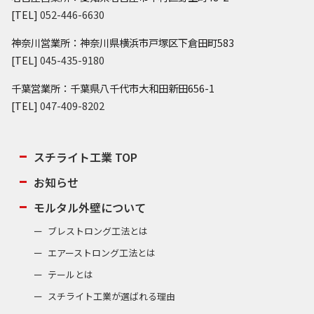
[TEL]
052-446-6630
神奈川営業所：神奈川県横浜市戸塚区下倉田町583
[TEL]
045-435-9180
千葉営業所：千葉県八千代市大和田新田656-1
[TEL]
047-409-8202
スチライト工業 TOP
お知らせ
モルタル外壁について
ブレストロング工法とは
エアーストロング工法とは
テールとは
スチライト工業が選ばれる理由