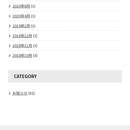
2020年8月
(1)
2020年4月
(1)
2019年2月
(1)
2018年12月
(1)
2018年11月
(1)
2018年10月
(3)
CATEGORY
お知らせ
(52)