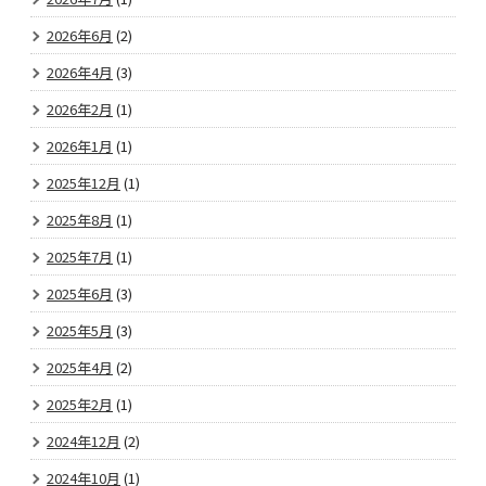
2026年6月
(2)
2026年4月
(3)
2026年2月
(1)
2026年1月
(1)
2025年12月
(1)
2025年8月
(1)
2025年7月
(1)
2025年6月
(3)
2025年5月
(3)
2025年4月
(2)
2025年2月
(1)
2024年12月
(2)
2024年10月
(1)