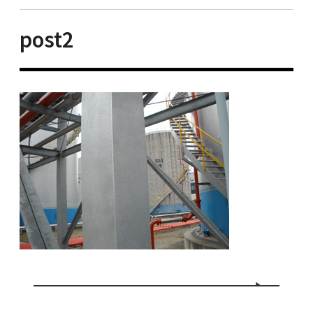
post2