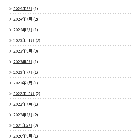
2024年8月
(1)
2024年7月
(2)
2024年2月
(1)
2023年11月
(2)
2023年9月
(3)
2023年8月
(1)
2023年7月
(1)
2023年4月
(1)
2022年12月
(2)
2022年7月
(1)
2022年4月
(2)
2021年5月
(2)
2020年9月
(1)