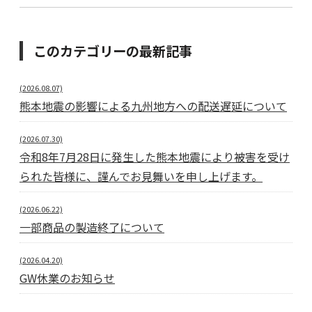
このカテゴリーの最新記事
(2026.08.07)
熊本地震の影響による九州地方への配送遅延について
(2026.07.30)
令和8年7月28日に発生した熊本地震により被害を受け
られた皆様に、謹んでお見舞いを申し上げます。
(2026.06.22)
一部商品の製造終了について
(2026.04.20)
GW休業のお知らせ