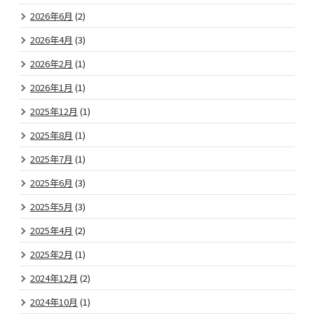
2026年6月
(2)
2026年4月
(3)
2026年2月
(1)
2026年1月
(1)
2025年12月
(1)
2025年8月
(1)
2025年7月
(1)
2025年6月
(3)
2025年5月
(3)
2025年4月
(2)
2025年2月
(1)
2024年12月
(2)
2024年10月
(1)