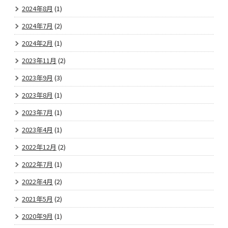
2024年8月
(1)
2024年7月
(2)
2024年2月
(1)
2023年11月
(2)
2023年9月
(3)
2023年8月
(1)
2023年7月
(1)
2023年4月
(1)
2022年12月
(2)
2022年7月
(1)
2022年4月
(2)
2021年5月
(2)
2020年9月
(1)