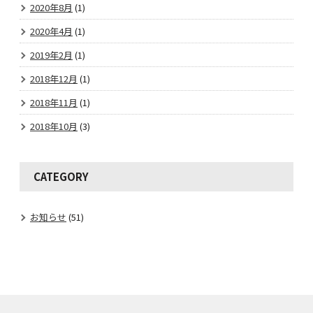
2020年8月
(1)
2020年4月
(1)
2019年2月
(1)
2018年12月
(1)
2018年11月
(1)
2018年10月
(3)
CATEGORY
お知らせ
(51)