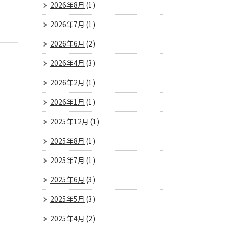
2026年8月
(1)
2026年7月
(1)
2026年6月
(2)
2026年4月
(3)
2026年2月
(1)
2026年1月
(1)
2025年12月
(1)
2025年8月
(1)
2025年7月
(1)
2025年6月
(3)
2025年5月
(3)
2025年4月
(2)