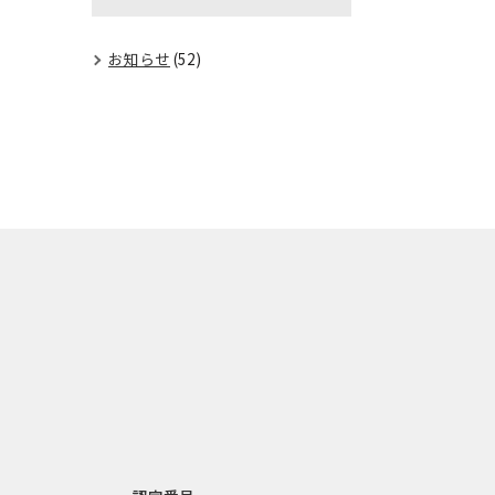
お知らせ
(52)