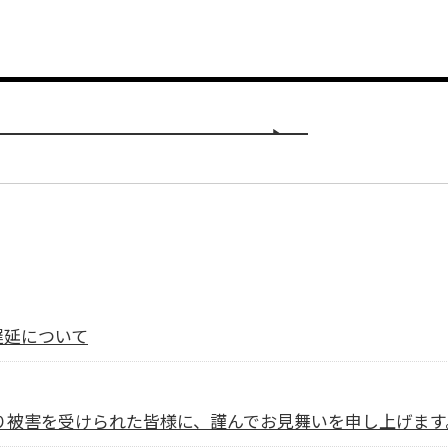
遅延について
より被害を受けられた皆様に、謹んでお見舞いを申し上げます