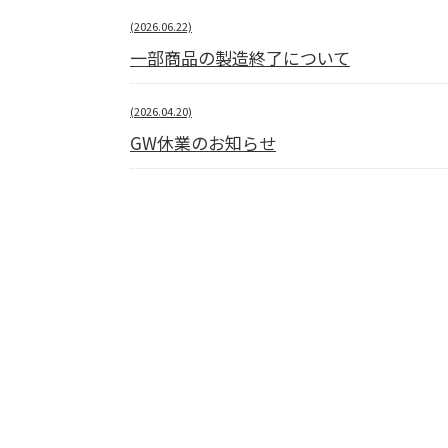
(2026.06.22)
一部商品の製造終了について
(2026.04.20)
GW休業のお知らせ