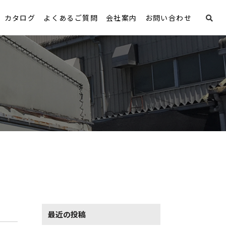
カタログ
よくあるご質問
会社案内
お問い合わせ
最近の投稿