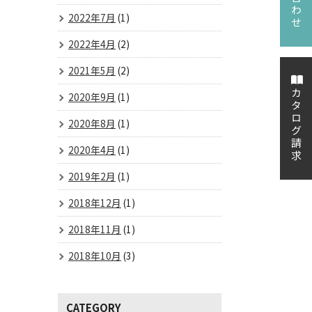
2022年7月
(1)
2022年4月
(2)
2021年5月
(2)
カタログ請求
2020年9月
(1)
2020年8月
(1)
2020年4月
(1)
2019年2月
(1)
2018年12月
(1)
2018年11月
(1)
2018年10月
(3)
CATEGORY