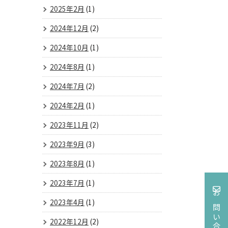
2025年2月
(1)
2024年12月
(2)
2024年10月
(1)
2024年8月
(1)
2024年7月
(2)
2024年2月
(1)
2023年11月
(2)
2023年9月
(3)
2023年8月
(1)
2023年7月
(1)
お問い合わせ
2023年4月
(1)
2022年12月
(2)