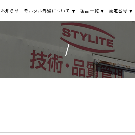
お知らせ
モルタル外壁について
製品一覧
認定番号
/