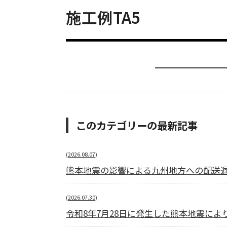
施工例TA5
このカテゴリーの最新記事
(2026.08.07)
熊本地震の影響による九州地方への配送
(2026.07.30)
令和8年7月28日に発生した熊本地震に