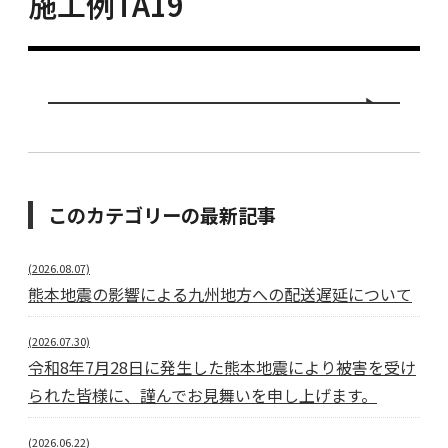
施工例TA19
このカテゴリーの最新記事
(2026.08.07)
熊本地震の影響による九州地方への配送遅延について
(2026.07.30)
令和8年7月28日に発生した熊本地震により被害を受け
られた皆様に、謹んでお見舞いを申し上げます。
(2026.06.22)