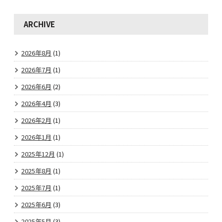
ARCHIVE
2026年8月
(1)
2026年7月
(1)
2026年6月
(2)
2026年4月
(3)
2026年2月
(1)
2026年1月
(1)
2025年12月
(1)
2025年8月
(1)
2025年7月
(1)
2025年6月
(3)
2025年5月
(3)