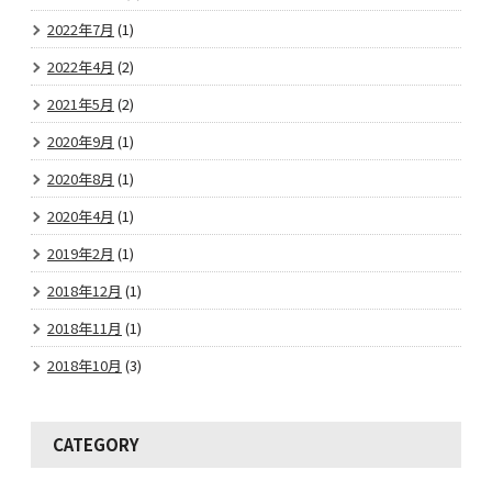
2022年7月
(1)
2022年4月
(2)
2021年5月
(2)
2020年9月
(1)
2020年8月
(1)
2020年4月
(1)
2019年2月
(1)
2018年12月
(1)
2018年11月
(1)
2018年10月
(3)
CATEGORY