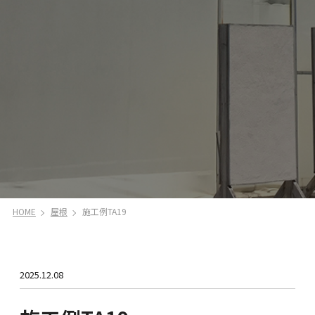
HOME
屋根
施工例TA19
2025.12.08