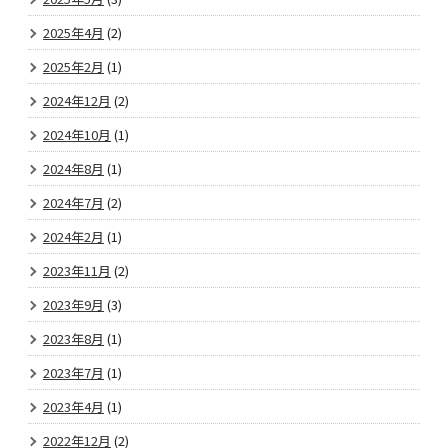
2025年4月
(2)
2025年2月
(1)
2024年12月
(2)
2024年10月
(1)
2024年8月
(1)
2024年7月
(2)
2024年2月
(1)
2023年11月
(2)
2023年9月
(3)
2023年8月
(1)
2023年7月
(1)
2023年4月
(1)
2022年12月
(2)