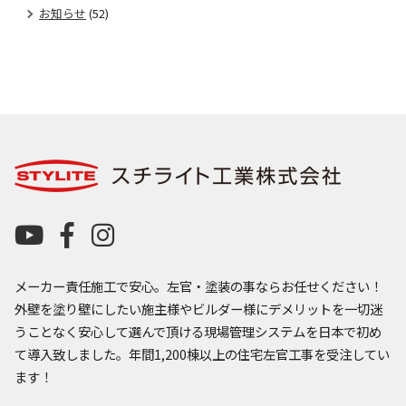
お知らせ
(52)
メーカー責任施工で安心。左官・塗装の事ならお任せください！
外壁を塗り壁にしたい施主様やビルダー様にデメリットを一切迷
うことなく安心して選んで頂ける現場管理システムを日本で初め
て導入致しました。年間1,200棟以上の住宅左官工事を受注してい
ます！