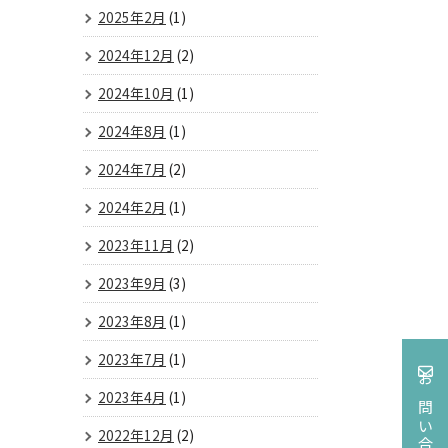
2025年2月
(1)
2024年12月
(2)
2024年10月
(1)
2024年8月
(1)
2024年7月
(2)
2024年2月
(1)
2023年11月
(2)
2023年9月
(3)
2023年8月
(1)
2023年7月
(1)
お問い合わせ
2023年4月
(1)
2022年12月
(2)