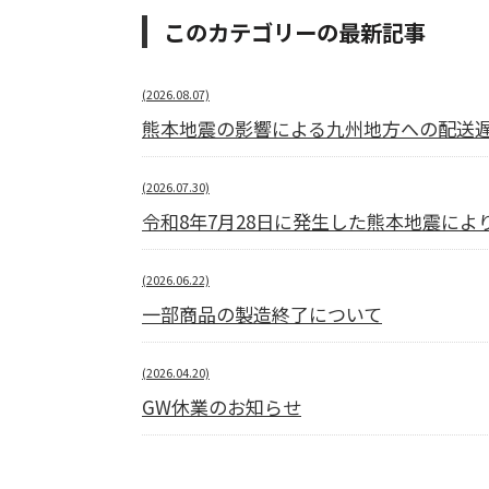
このカテゴリーの最新記事
(2026.08.07)
熊本地震の影響による九州地方への配送
(2026.07.30)
令和8年7月28日に発生した熊本地震に
(2026.06.22)
一部商品の製造終了について
(2026.04.20)
GW休業のお知らせ