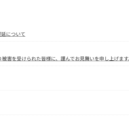
遅延について
より被害を受けられた皆様に、謹んでお見舞いを申し上げます