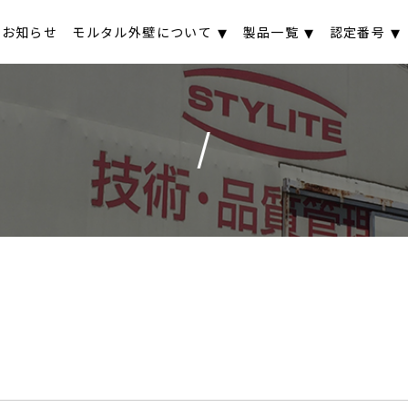
お知らせ
モルタル外壁について
製品一覧
認定番号
/