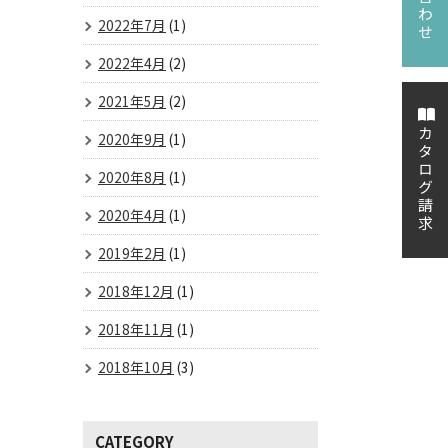
2022年7月
(1)
2022年4月
(2)
2021年5月
(2)
カタログ請求
2020年9月
(1)
2020年8月
(1)
2020年4月
(1)
2019年2月
(1)
2018年12月
(1)
2018年11月
(1)
2018年10月
(3)
CATEGORY