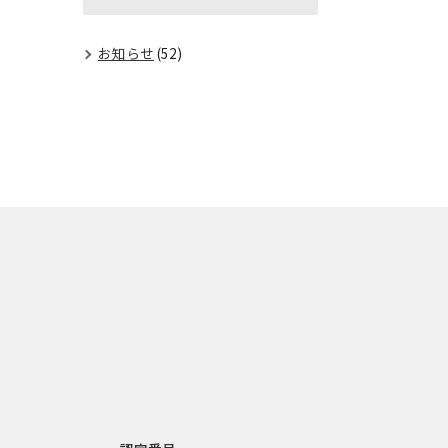
お知らせ
(52)