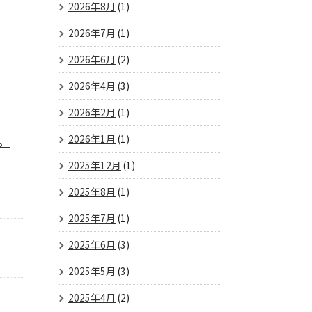
2026年8月
(1)
2026年7月
(1)
2026年6月
(2)
2026年4月
(3)
2026年2月
(1)
2026年1月
(1)
。
2025年12月
(1)
2025年8月
(1)
2025年7月
(1)
2025年6月
(3)
2025年5月
(3)
2025年4月
(2)