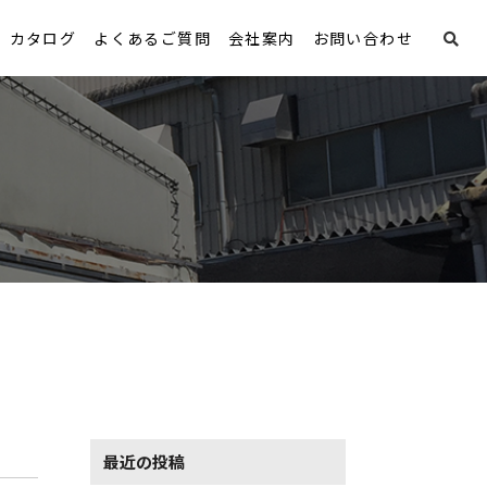
カタログ
よくあるご質問
会社案内
お問い合わせ
最近の投稿