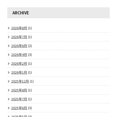
ARCHIVE
2026年8月
(1)
2026年7月
(1)
2026年6月
(2)
2026年4月
(3)
2026年2月
(1)
2026年1月
(1)
2025年12月
(1)
2025年8月
(1)
2025年7月
(1)
2025年6月
(3)
2025年5月
(3)