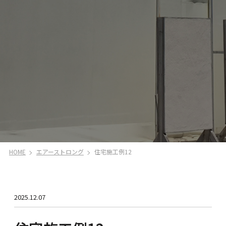
HOME
エアーストロング
住宅施工例12
2025.12.07