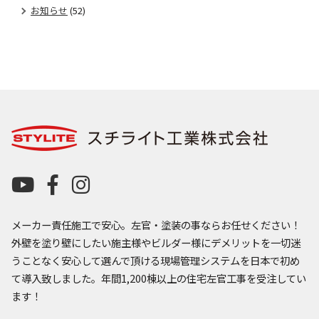
お知らせ
(52)
メーカー責任施工で安心。左官・塗装の事ならお任せください！
外壁を塗り壁にしたい施主様やビルダー様にデメリットを一切迷
うことなく安心して選んで頂ける現場管理システムを日本で初め
て導入致しました。年間1,200棟以上の住宅左官工事を受注してい
ます！