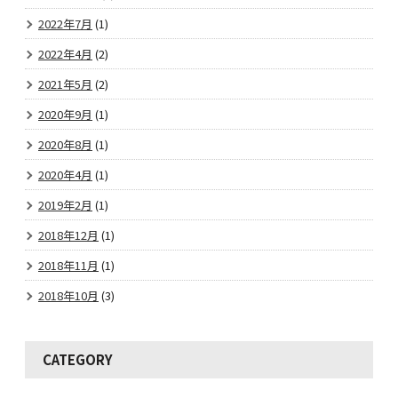
2022年7月
(1)
2022年4月
(2)
2021年5月
(2)
2020年9月
(1)
2020年8月
(1)
2020年4月
(1)
2019年2月
(1)
2018年12月
(1)
2018年11月
(1)
2018年10月
(3)
CATEGORY