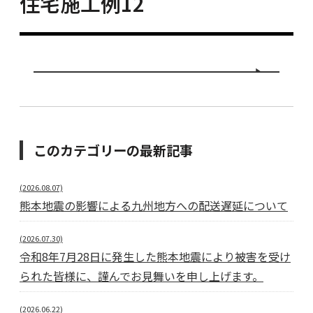
住宅施工例12
このカテゴリーの最新記事
(2026.08.07)
熊本地震の影響による九州地方への配送遅延について
(2026.07.30)
令和8年7月28日に発生した熊本地震により被害を受け
られた皆様に、謹んでお見舞いを申し上げます。
(2026.06.22)