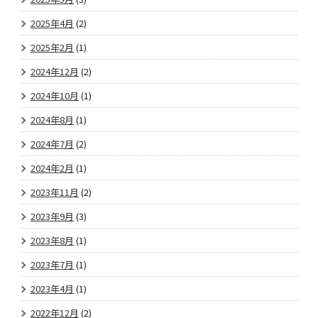
2025年4月
(2)
2025年2月
(1)
2024年12月
(2)
2024年10月
(1)
2024年8月
(1)
2024年7月
(2)
2024年2月
(1)
2023年11月
(2)
2023年9月
(3)
2023年8月
(1)
2023年7月
(1)
2023年4月
(1)
2022年12月
(2)