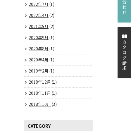
2022年7月
(1)
2022年4月
(2)
2021年5月
(2)
2020年9月
(1)
カタログ請求
2020年8月
(1)
2020年4月
(1)
2019年2月
(1)
2018年12月
(1)
2018年11月
(1)
2018年10月
(3)
CATEGORY