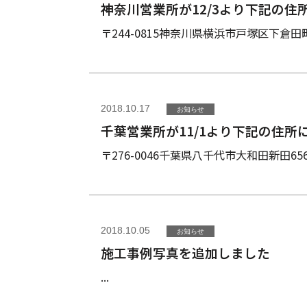
神奈川営業所が12/3より下記の
〒244-0815神奈川県横浜市戸塚区下倉田町583TE
2018.10.17
お知らせ
千葉営業所が11/1より下記の住所
〒276-0046千葉県八千代市大和田新田656－1TEL
2018.10.05
お知らせ
施工事例写真を追加しました
...