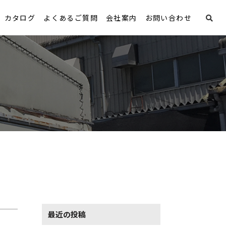
カタログ
よくあるご質問
会社案内
お問い合わせ
最近の投稿