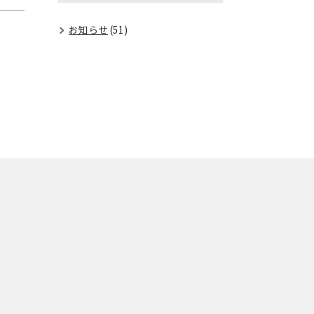
お知らせ
(51)