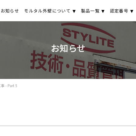
お知らせ
モルタル外壁について
製品一覧
認定番号
お知らせ
Part 5