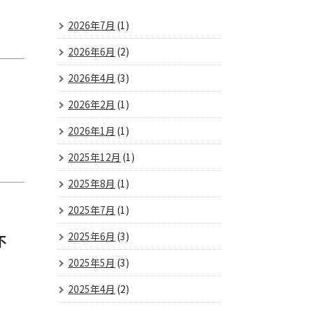
2026年7月
(1)
2026年6月
(2)
2026年4月
(3)
2026年2月
(1)
2026年1月
(1)
2025年12月
(1)
2025年8月
(1)
2025年7月
(1)
2025年6月
(3)
不
2025年5月
(3)
2025年4月
(2)