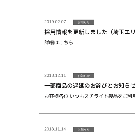
2019.02.07
お知らせ
採用情報を更新しました（埼玉エ
詳細はこちら ...
2018.12.11
お知らせ
一部商品の遅延のお詫びとお知ら
お客様各位 いつもスチライト製品をご利用
2018.11.14
お知らせ