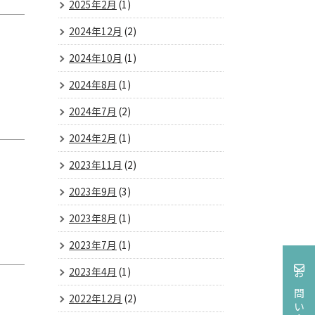
2025年2月
(1)
2024年12月
(2)
2024年10月
(1)
2024年8月
(1)
2024年7月
(2)
2024年2月
(1)
2023年11月
(2)
2023年9月
(3)
2023年8月
(1)
2023年7月
(1)
2023年4月
(1)
お問い合わせ
2022年12月
(2)